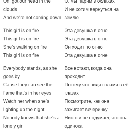
Oh, got our head in the
О, мы парим в облаках
clouds
И не хотим вернуться на
And we’re not coming down
землю
This girl is on fire
Эта девушка в огне
This girl is on fire
Эта девушка в огне
She’s walking on fire
Он ходит по огню
This girl is on fire
Эта девушка в огне
Everybody stands, as she
Все встают, когда она
goes by
проходит
Cause they can see the
Потому что видят пламя в её
flame that’s in her eyes
глазах
Watch her when she’s
Посмотрите, как она
lighting up the night
зажигает вечеринку
Nobody knows that she’s a
Никто и не подумает, что она
lonely girl
одинока