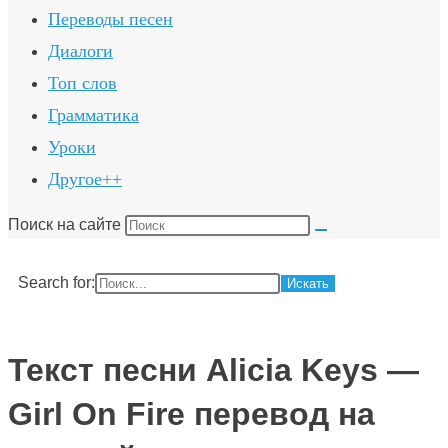
Переводы песен
Диалоги
Топ слов
Грамматика
Уроки
Другое++
Поиск на сайте
Search for:
Текст песни Alicia Keys —
Girl On Fire перевод на