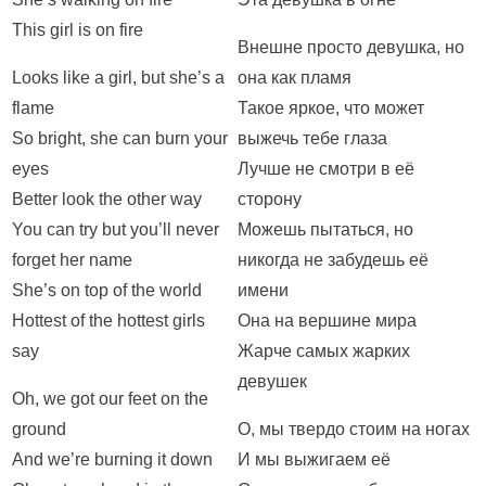
This girl is on fire
Внешне просто девушка, но
Looks like a girl, but she’s a
она как пламя
flame
Такое яркое, что может
So bright, she can burn your
выжечь тебе глаза
eyes
Лучше не смотри в её
Better look the other way
сторону
You can try but you’ll never
Можешь пытаться, но
forget her name
никогда не забудешь её
She’s on top of the world
имени
Hottest of the hottest girls
Она на вершине мира
say
Жарче самых жарких
девушек
Oh, we got our feet on the
ground
О, мы твердо стоим на ногах
And we’re burning it down
И мы выжигаем её