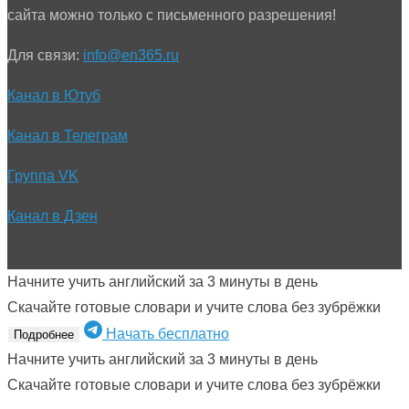
сайта можно только с письменного разрешения!
Для связи:
info@en365.ru
Канал в Ютуб
Канал в Телеграм
Группа VK
Канал в Дзен
Начните учить английский за 3 минуты в день
Скачайте готовые словари и учите слова без зубрёжки
Начать бесплатно
Подробнее
Начните учить английский за 3 минуты в день
Скачайте готовые словари и учите слова без зубрёжки