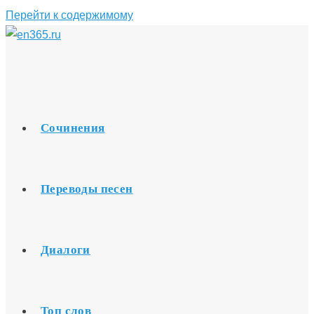
Перейти к содержимому
Сочинения
Переводы песен
Диалоги
Топ слов