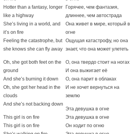
Hotter than a fantasy, longer
Горячее, чем фантазия,
like a highway
длиннее, чем автострада
She’s living in a world, and
Она живет в мире, который в
it’s on fire
огне
Feeling the catastrophe, but
Ощущая катастрофу, но она
she knows she can fly away
знает, что она может улететь
Oh, she got both feet on the
О, она твердо стоит на ногах
ground
И она выжигает её
And she’s burning it down
О, она парит в облаках
Oh, she got her head in the
И не хочет вернуться на
clouds
землю
And she’s not backing down
Эта девушка в огне
This girl is on fire
Эта девушка в огне
This girl is on fire
Он ходит по огню
She’s walking on fire
Эта девушка в огне