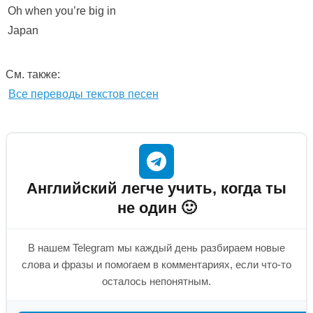
Oh when you’re big in
Japan
См. также:
Все переводы текстов песен
Английский легче учить, когда ты
не один 🙂
В нашем Telegram мы каждый день разбираем новые
слова и фразы и помогаем в комментариях, если что-то
осталось непонятным.