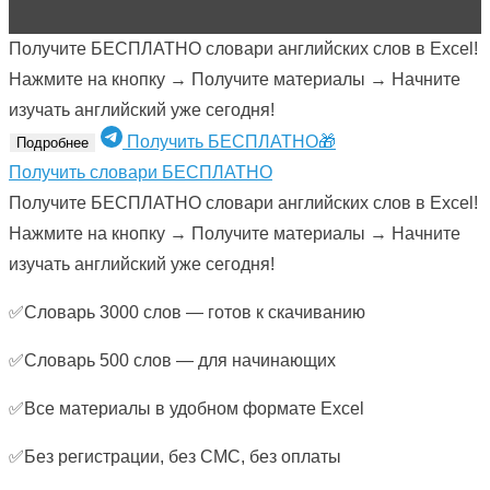
Получите БЕСПЛАТНО словари английских слов в Excel!
Нажмите на кнопку → Получите материалы → Начните
изучать английский уже сегодня!
Получить БЕСПЛАТНО🎁
Подробнее
Получить словари БЕСПЛАТНО
Получите БЕСПЛАТНО словари английских слов в Excel!
Нажмите на кнопку → Получите материалы → Начните
изучать английский уже сегодня!
✅Словарь 3000 слов — готов к скачиванию
✅Словарь 500 слов — для начинающих
✅Все материалы в удобном формате Excel
✅Без регистрации, без СМС, без оплаты