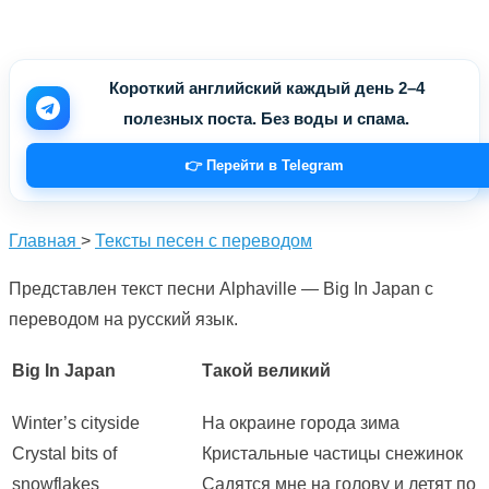
Короткий английский каждый день 2–4
полезных поста. Без воды и спама.
👉 Перейти в Telegram
Главная
>
Тексты песен с переводом
Представлен текст песни Alphaville — Big In Japan с
переводом на русский язык.
Big In Japan
Такой великий
Winter’s cityside
На окраине города зима
Crystal bits of
Кристальные частицы снежинок
snowflakes
Садятся мне на голову и летят по