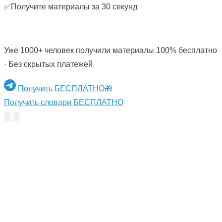
✅Получите материалы за 30 секунд
Уже 1000+ человек получили материалы 100% бесплатно
· Без скрытых платежей
Получить БЕСПЛАТНО🎁
Получить словари БЕСПЛАТНО