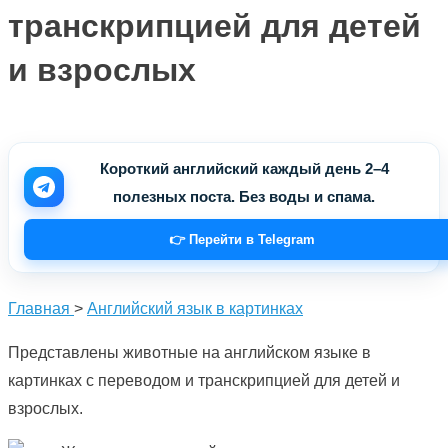
транскрипцией для детей
и взрослых
Короткий английский каждый день 2–4
полезных поста. Без воды и спама.
👉 Перейти в Telegram
Главная
>
Английский язык в картинках
Представлены животные на английском языке в
картинках с переводом и транскрипцией для детей и
взрослых.