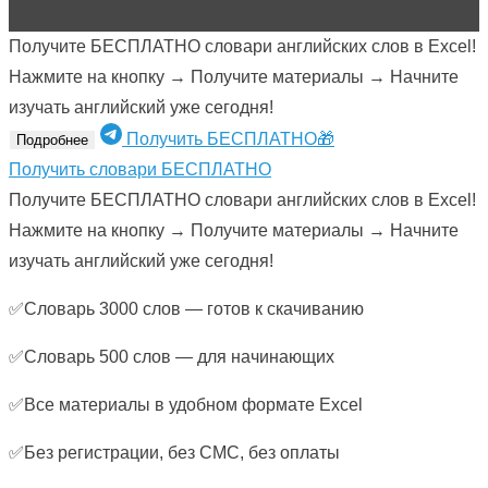
Получите БЕСПЛАТНО словари английских слов в Excel!
Нажмите на кнопку → Получите материалы → Начните
изучать английский уже сегодня!
Получить БЕСПЛАТНО🎁
Подробнее
Получить словари БЕСПЛАТНО
Получите БЕСПЛАТНО словари английских слов в Excel!
Нажмите на кнопку → Получите материалы → Начните
изучать английский уже сегодня!
✅Словарь 3000 слов — готов к скачиванию
✅Словарь 500 слов — для начинающих
✅Все материалы в удобном формате Excel
✅Без регистрации, без СМС, без оплаты