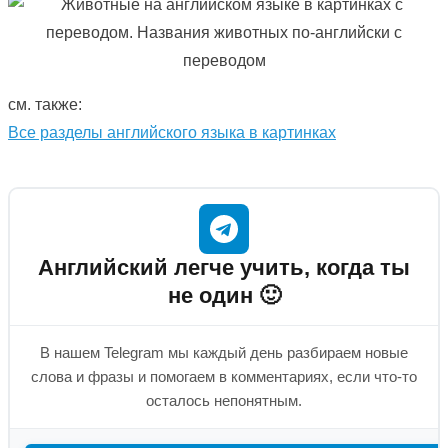
см. также:
Все разделы английского языка в картинках
Английский легче учить, когда ты
не один 🙂
В нашем Telegram мы каждый день разбираем новые
слова и фразы и помогаем в комментариях, если что-то
осталось непонятным.