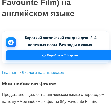
Favourite Film) на
английском языке
Короткий английский каждый день 2–4
полезных поста. Без воды и спама.
👉 Перейти в Telegram
Главная
>
Диалоги на английском
Мой любимый фильм
Представлен диалог на английском языке с переводом
на тему «Мой любимый фильм (My Favourite Film)».