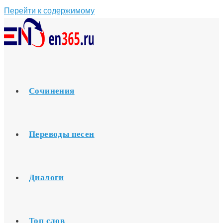
Перейти к содержимому
Сочинения
Переводы песен
Диалоги
Топ слов