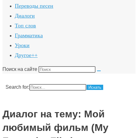
Переводы песен
Диалоги
Топ слов
Грамматика
Уроки
Другое++
Поиск на сайте
Search for:
Диалог на тему: Мой
любимый фильм (My