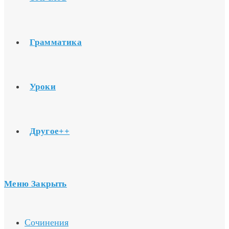
Грамматика
Уроки
Другое++
Меню
Закрыть
Сочинения