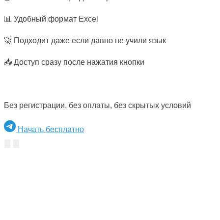
📊 Удобный формат Excel
🚀 Подходит даже если давно не учили язык
📥 Доступ сразу после нажатия кнопки
Без регистрации, без оплаты, без скрытых условий
Начать бесплатно