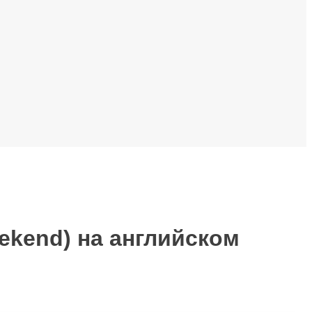
ekend) на английском