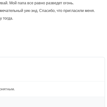
вай. Мой папа все равно разведет огонь.
амечательный уик-энд. Спасибо, что пригласили меня.
у тогда.
понятным.