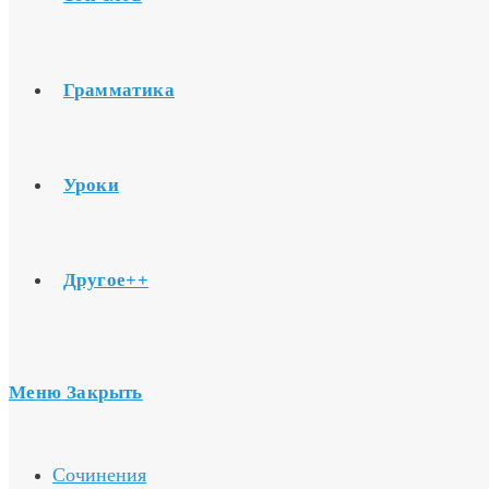
Грамматика
Уроки
Другое++
Меню
Закрыть
Сочинения