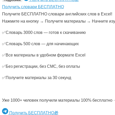
Получить словари БЕСПЛАТНО
Получите БЕСПЛАТНО словари английских слов в Excel!
Нажмите на кнопку → Получите материалы → Начните изуч
✅Словарь 3000 слов — готов к скачиванию
✅Словарь 500 слов — для начинающих
✅Все материалы в удобном формате Excel
✅Без регистрации, без СМС, без оплаты
✅Получите материалы за 30 секунд
Уже 1000+ человек получили материалы 100% бесплатно ·
Получить БЕСПЛАТНО🎁