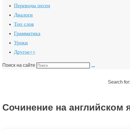
Переводы песен
Диалоги
Топ слов
Грамматика
Уроки
Другое++
Поиск на сайте
Search for
Сочинение на английском 