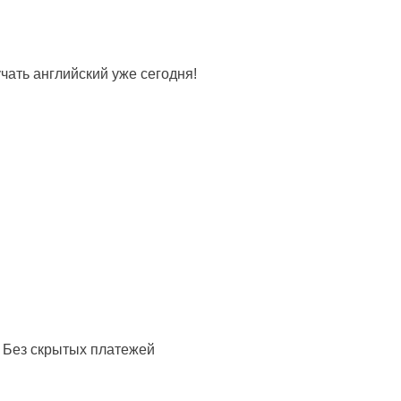
ать английский уже сегодня!
 Без скрытых платежей