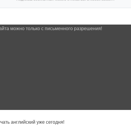
айта можно только с письменного разрешения!
ать английский уже сегодня!