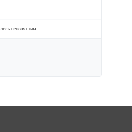
алось непонятным.