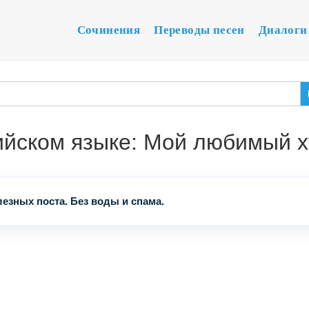
Сочинения
Переводы песен
Диалоги
ийском языке: Мой любимый 
езных поста. Без воды и спама.