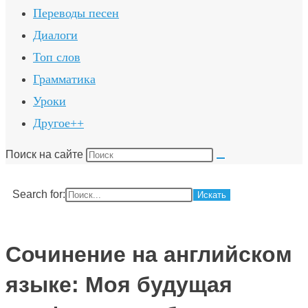
Переводы песен
Диалоги
Топ слов
Грамматика
Уроки
Другое++
Поиск на сайте
Search for:
Сочинение на английском
языке: Моя будущая