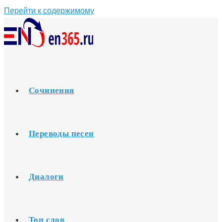
Перейти к содержимому
Сочинения
Переводы песен
Диалоги
Топ слов