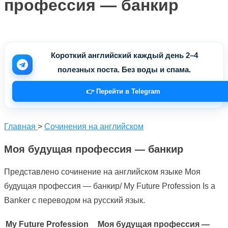
профессия — банкир
Короткий английский каждый день 2–4
полезных поста. Без воды и спама.
👉 Перейти в Telegram
Главная
>
Сочинения на английском
Моя будущая профессия — банкир
Представлено сочинение на английском языке Моя
будущая профессия — банкир/ My Future Profession Is a
Banker с переводом на русский язык.
My Future Profession
Моя будущая профессия —