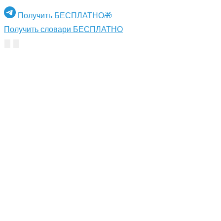
Получить БЕСПЛАТНО🎁
Получить словари БЕСПЛАТНО