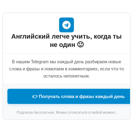
Английский легче учить, когда ты
не один 🙂
В нашем Telegram мы каждый день разбираем новые
слова и фразы и помогаем в комментариях, если что-то
осталось непонятным.
👉 Получать слова и фразы каждый день
Подписка бесплатная. Можно отписаться в любой момент.