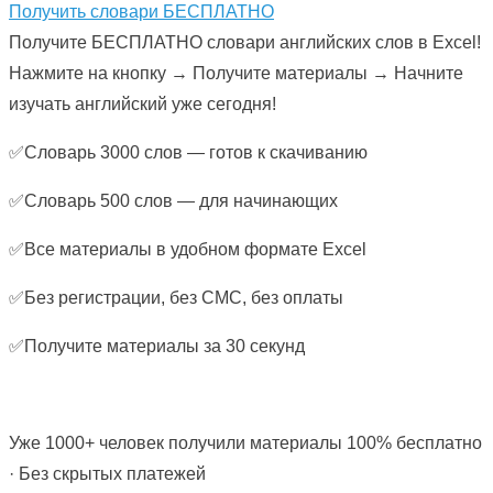
Получить словари БЕСПЛАТНО
Получите БЕСПЛАТНО словари английских слов в Excel!
Нажмите на кнопку → Получите материалы → Начните
изучать английский уже сегодня!
✅Словарь 3000 слов — готов к скачиванию
✅Словарь 500 слов — для начинающих
✅Все материалы в удобном формате Excel
✅Без регистрации, без СМС, без оплаты
✅Получите материалы за 30 секунд
Уже 1000+ человек получили материалы 100% бесплатно
· Без скрытых платежей