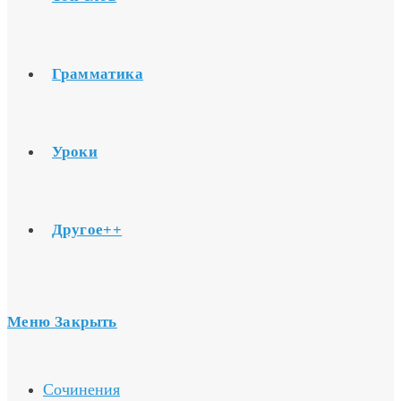
Грамматика
Уроки
Другое++
Меню
Закрыть
Сочинения