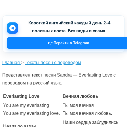
Короткий английский каждый день 2–4
полезных поста. Без воды и спама.
👉 Перейти в Telegram
Главная
>
Тексты песен с переводом
Представлен текст песни Sandra — Everlasting Love с
переводом на русский язык.
Everlasting Love
Вечная любовь
You are my everlasting
Ты моя вечная
You are my everlasting love.
Ты моя вечная любовь.
Наши сердца заблудились
Hearts go astray