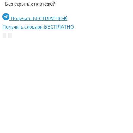
· Без скрытых платежей
Получить БЕСПЛАТНО🎁
Получить словари БЕСПЛАТНО