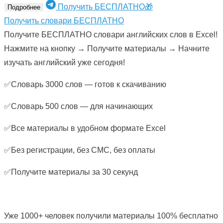
Получить БЕСПЛАТНО🎁
Подробнее
Получить словари БЕСПЛАТНО
Получите БЕСПЛАТНО словари английских слов в Excel!
Нажмите на кнопку → Получите материалы → Начните
изучать английский уже сегодня!
✅Словарь 3000 слов — готов к скачиванию
✅Словарь 500 слов — для начинающих
✅Все материалы в удобном формате Excel
✅Без регистрации, без СМС, без оплаты
✅Получите материалы за 30 секунд
Уже 1000+ человек получили материалы 100% бесплатно