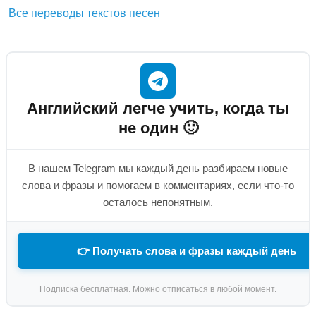
Все переводы текстов песен
Английский легче учить, когда ты
не один 🙂
В нашем Telegram мы каждый день разбираем новые
слова и фразы и помогаем в комментариях, если что-то
осталось непонятным.
👉 Получать слова и фразы каждый день
Подписка бесплатная. Можно отписаться в любой момент.