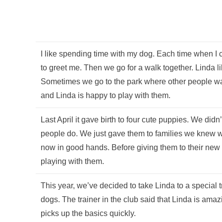
I like spending time with my dog. Each time when I
to greet me. Then we go for a walk together. Linda l
Sometimes we go to the park where other people wal
and Linda is happy to play with them.
Last April it gave birth to four cute puppies. We didn
people do. We just gave them to families we knew we
now in good hands. Before giving them to their new
playing with them.
This year, we’ve decided to take Linda to a special t
dogs. The trainer in the club said that Linda is ama
picks up the basics quickly.