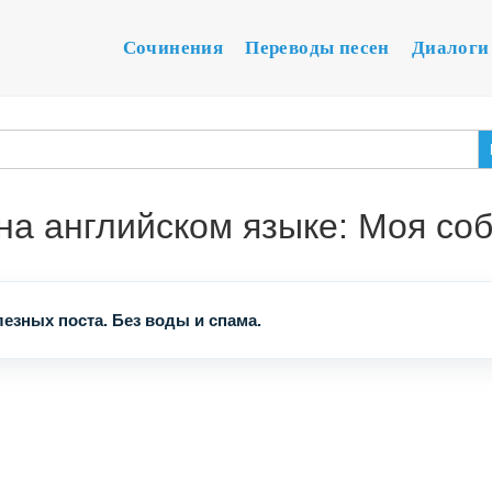
Сочинения
Переводы песен
Диалоги
на английском языке: Моя соб
езных поста. Без воды и спама.