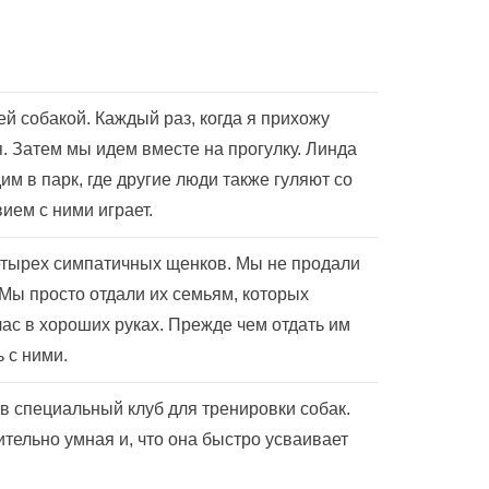
й собакой. Каждый раз, когда я прихожу
. Затем мы идем вместе на прогулку. Линда
им в парк, где другие люди также гуляют со
ием с ними играет.
етырех симпатичных щенков. Мы не продали
 Мы просто отдали их семьям, которых
час в хороших руках. Прежде чем отдать им
 с ними.
в специальный клуб для тренировки собак.
ительно умная и, что она быстро усваивает