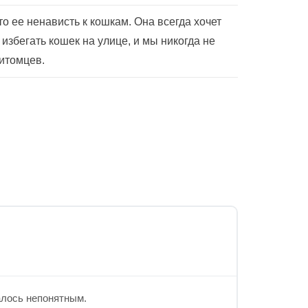
о ее ненависть к кошкам. Она всегда хочет
избегать кошек на улице, и мы никогда не
итомцев.
алось непонятным.