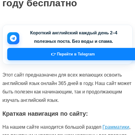
году бесплатно
Короткий английский каждый день 2–4
полезных поста. Без воды и спама.
👉 Перейти в Telegram
Этот сайт предназначен для всех желающих освоить
английский язык онлайн 365 дней в году. Наш сайт может
быть полезен как начинающим, так и продолжающим
изучать английский язык.
Краткая навигация по сайту:
На нашем сайте находится большой раздел
Грамматики
,