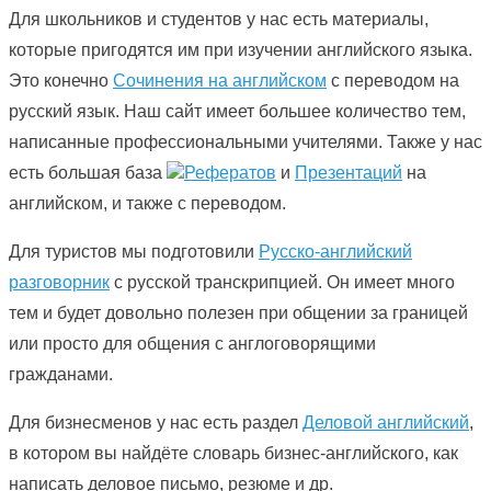
Для школьников и студентов у нас есть материалы,
которые пригодятся им при изучении английского языка.
Это конечно
Сочинения на английском
с переводом на
русский язык. Наш сайт имеет большее количество тем,
написанные профессиональными учителями. Также у нас
есть большая база
Рефератов
и
Презентаций
на
английском, и также с переводом.
Для туристов мы подготовили
Русско-английский
разговорник
с русской транскрипцией. Он имеет много
тем и будет довольно полезен при общении за границей
или просто для общения с англоговорящими
гражданами.
Для бизнесменов у нас есть раздел
Деловой английский
,
в котором вы найдёте словарь бизнес-английского, как
написать деловое письмо, резюме и др.