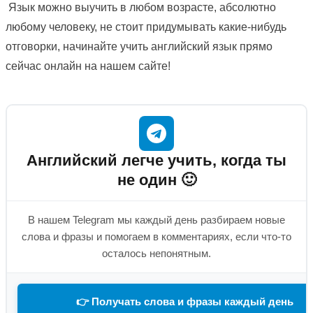
Язык можно выучить в любом возрасте, абсолютно
любому человеку, не стоит придумывать какие-нибудь
отговорки, начинайте учить английский язык прямо
сейчас онлайн на нашем сайте!
Английский легче учить, когда ты
не один 🙂
В нашем Telegram мы каждый день разбираем новые
слова и фразы и помогаем в комментариях, если что-то
осталось непонятным.
👉 Получать слова и фразы каждый день