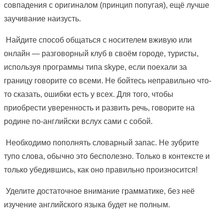
совпадения с оригиналом (принцип попугая), ещё лучше
заучивание наизусть.
Найдите способ общаться с носителем вживую или
онлайн — разговорный клуб в своём городе, туристы,
используя программы типа skype, если поехали за
границу говорите со всеми. Не бойтесь неправильно что-
то сказать, ошибки есть у всех. Для того, чтобы
приобрести уверенность и развить речь, говорите на
родине по-английски вслух сами с собой.
Необходимо пополнять словарный запас. Не зубрите
тупо слова, обычно это бесполезно. Только в контексте и
только убедившись, как оно правильно произносится!
Уделите достаточное внимание грамматике, без неё
изучение английского языка будет не полным.