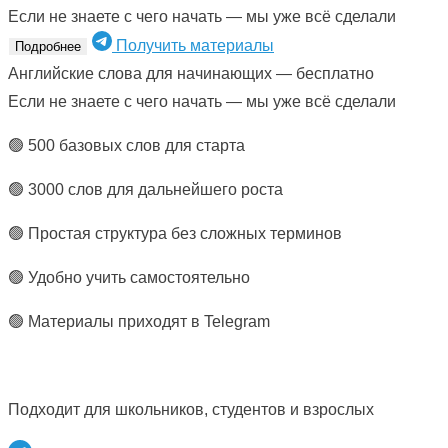
Если не знаете с чего начать — мы уже всё сделали
Получить материалы
Подробнее
Английские слова для начинающих — бесплатно
Если не знаете с чего начать — мы уже всё сделали
🟢 500 базовых слов для старта
🟢 3000 слов для дальнейшего роста
🟢 Простая структура без сложных терминов
🟢 Удобно учить самостоятельно
🟢 Материалы приходят в Telegram
Подходит для школьников, студентов и взрослых