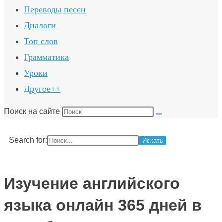
Переводы песен
Диалоги
Топ слов
Грамматика
Уроки
Другое++
Поиск на сайте
Search for:
Изучение английского
языка онлайн 365 дней в