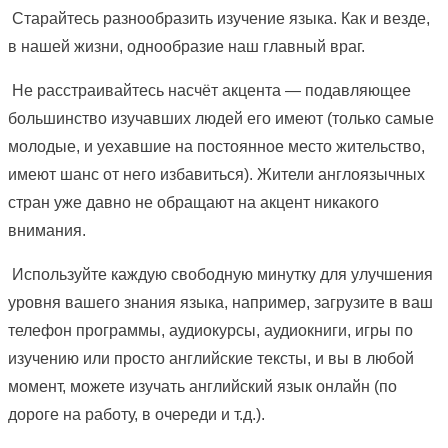
Старайтесь разнообразить изучение языка. Как и везде,
в нашей жизни, однообразие наш главный враг.
Не расстраивайтесь насчёт акцента — подавляющее
большинство изучавших людей его имеют (только самые
молодые, и уехавшие на постоянное место жительство,
имеют шанс от него избавиться). Жители англоязычных
стран уже давно не обращают на акцент никакого
внимания.
Используйте каждую свободную минутку для улучшения
уровня вашего знания языка, например, загрузите в ваш
телефон программы, аудиокурсы, аудиокниги, игры по
изучению или просто английские тексты, и вы в любой
момент, можете изучать английский язык онлайн (по
дороге на работу, в очереди и т.д.).