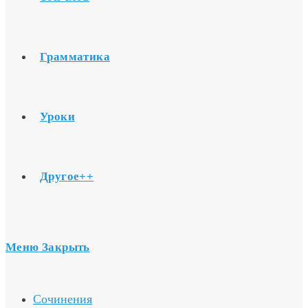
Грамматика
Уроки
Другое++
Меню
Закрыть
Сочинения