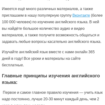
Имеется ещё много различных материалов, а также
приглашаем в нашу популярную группу
Вконтакте
(более
100 000 человек) по изучению английского языка. В ней
вы найдёте большое количество аудио и видео
материалов, а также получите возможность общаться и
задавать любые вопросы касательно английского языка.
Изучайте английский язык вместе с нами онлайн 365
дней в году! Все уроки и материалы на сайте
бесплатные.
Главные принципы изучения английского
языка:
Первое и самое главное правило изучения — учить язык
надо постоянно, лучше 20-30 минут каждый день, чем 2