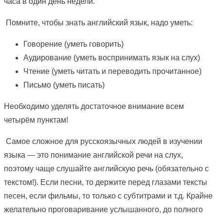
часа в один день недели.
Помните, чтобы знать английский язык, надо уметь:
Говорение (уметь говорить)
Аудирование (уметь воспринимать язык на слух)
Чтение (уметь читать и переводить прочитанное)
Письмо (уметь писать)
Необходимо уделять достаточное внимание всем
четырём пунктам!
Самое сложное для русскоязычных людей в изучении
языка — это понимание английской речи на слух,
поэтому чаще слушайте английскую речь (обязательно с
текстом!). Если песни, то держите перед глазами тексты
песен, если фильмы, то только с субтитрами и т.д. Крайне
желательно проговаривание услышанного, до полного