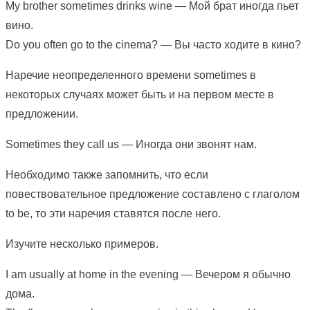
My brother sometimes drinks wine — Мой брат иногда пьет
вино.
Do you often go to the cinema? — Вы часто ходите в кино?
Наречие неопределенного времени sometimes в
некоторых случаях может быть и на первом месте в
предложении.
Sometimes they call us — Иногда они звонят нам.
Необходимо также запомнить, что если
повествовательное предложение составлено с глаголом
to be, то эти наречия ставятся после него.
Изучите несколько примеров.
I am usually at home in the evening — Вечером я обычно
дома.