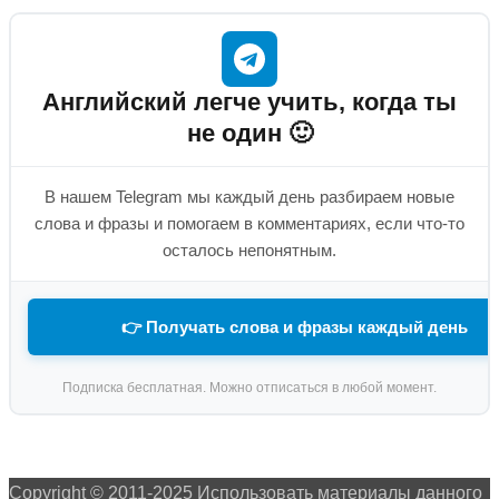
Английский легче учить, когда ты
не один 🙂
В нашем Telegram мы каждый день разбираем новые
слова и фразы и помогаем в комментариях, если что-то
осталось непонятным.
👉 Получать слова и фразы каждый день
Подписка бесплатная. Можно отписаться в любой момент.
Copyright © 2011-2025 Использовать материалы данного