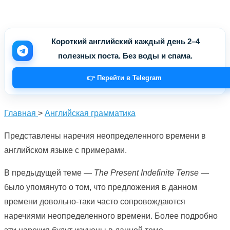
Короткий английский каждый день 2–4
полезных поста. Без воды и спама.
👉 Перейти в Telegram
Главная
>
Английская грамматика
Представлены наречия неопределенного времени в
английском языке с примерами.
В предыдущей теме —
The Present Indefinite Tense
—
было упомянуто о том, что предложения в данном
времени довольно-таки часто сопровождаются
наречиями неопределенного времени. Более подробно