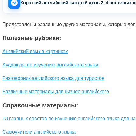
Короткий английский каждый день 2–4 полезных по
Представлены различные другие материалы, которые доп
Полезные рубрики:
Английский язык в картинках
Аудиокурс по изучению английского языка
Разговорник английского языка для туристов
Различные материалы для бизнес-английского
Справочные материалы:
13 главных советов по изучению английского языка для 
Самоучители английского языка