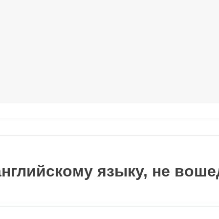
нглийскому языку, не воше