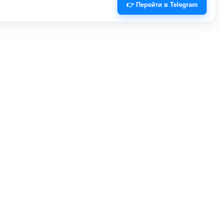
👉 Перейти в Telegram