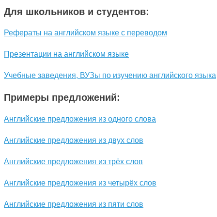
Для школьников и студентов:
Рефераты на английском языке с переводом
Презентации на английском языке
Учебные заведения, ВУЗы по изучению английского языка
Примеры предложений:
Английские предложения из одного слова
Английские предложения из двух слов
Английские предложения из трёх слов
Английские предложения из четырёх слов
Английские предложения из пяти слов