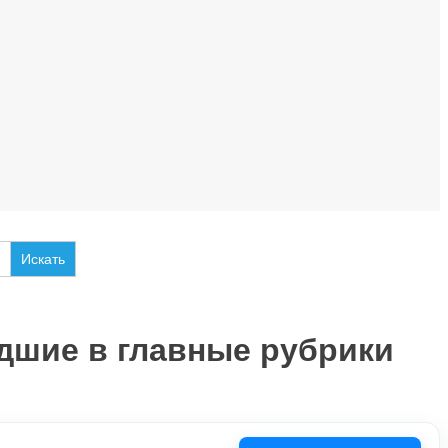
дшие в главные рубрики