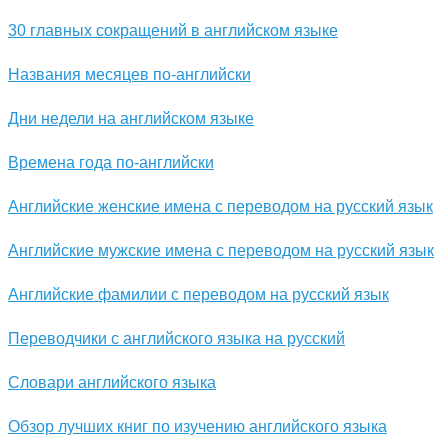
30 главных сокращений в английском языке
Названия месяцев по-английски
Дни недели на английском языке
Времена года по-английски
Английские женские имена с переводом на русский язык
Английские мужские имена с переводом на русский язык
Английские фамилии с переводом на русский язык
Переводчики с английского языка на русский
Словари английского языка
Обзор лучших книг по изучению английского языка