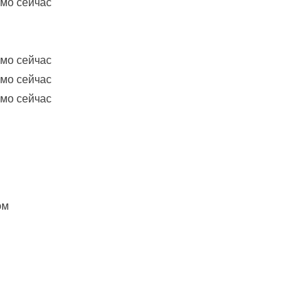
ямо сейчас
ямо сейчас
ямо сейчас
ямо сейчас
ом