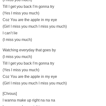
Till I get you back I’m gonna try
(Yes I miss you much)
Coz You are the apple in my eye
(Girl I miss you much I miss you much)
I can’t lie
(I miss you much)
Watching everyday that goes by
(I miss you much)
Till I get you back I’m gonna try
(Yes I miss you much)
Coz You are the apple in my eye
(Girl I miss you much I miss you much)
[Chrous]
I wanna make up right na na na