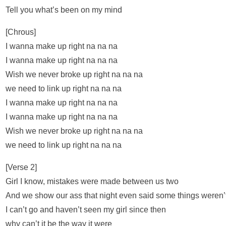
Tell you what’s been on my mind
[Chrous]
I wanna make up right na na na
I wanna make up right na na na
Wish we never broke up right na na na
we need to link up right na na na
I wanna make up right na na na
I wanna make up right na na na
Wish we never broke up right na na na
we need to link up right na na na
[Verse 2]
Girl I know, mistakes were made between us two
And we show our ass that night even said some things weren’t
I can’t go and haven’t seen my girl since then
why can’t it be the way it were