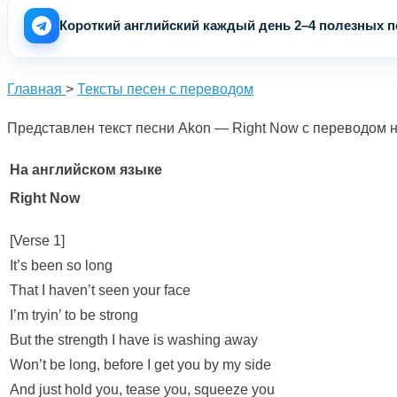
Короткий английский каждый день 2–4 полезных по
Главная
>
Тексты песен с переводом
Представлен текст песни Akon — Right Now с переводом н
На английском языке
Right Now
[Verse 1]
It’s been so long
That I haven’t seen your face
I’m tryin’ to be strong
But the strength I have is washing away
Won’t be long, before I get you by my side
And just hold you, tease you, squeeze you