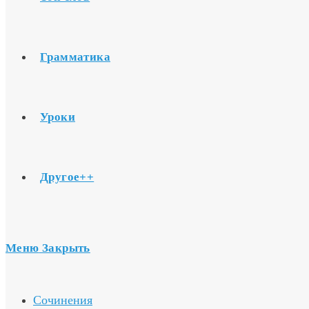
Грамматика
Уроки
Другое++
Меню
Закрыть
Сочинения