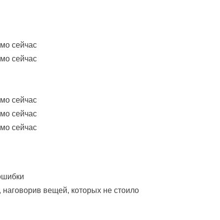
ямо сейчас
ямо сейчас
ямо сейчас
ямо сейчас
ямо сейчас
ошибки
, наговорив вещей, которых не стоило