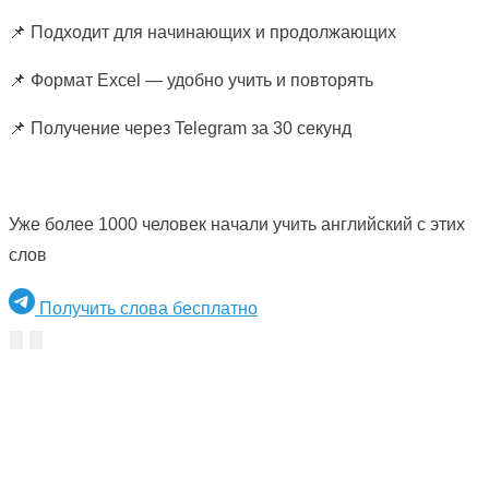
📌 Подходит для начинающих и продолжающих
📌 Формат Excel — удобно учить и повторять
📌 Получение через Telegram за 30 секунд
Уже более 1000 человек начали учить английский с этих
слов
Получить слова бесплатно