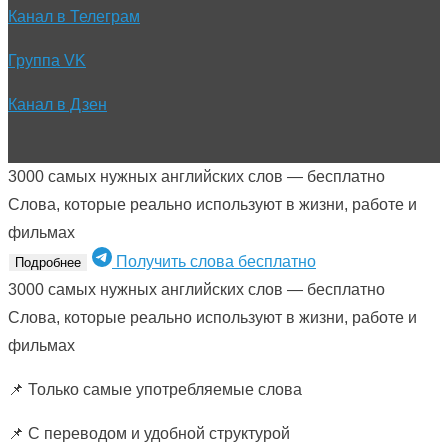
Канал в Телеграм
Группа VK
Канал в Дзен
3000 самых нужных английских слов — бесплатно
Слова, которые реально используют в жизни, работе и
фильмах
Получить слова бесплатно
Подробнее
3000 самых нужных английских слов — бесплатно
Слова, которые реально используют в жизни, работе и
фильмах
📌 Только самые употребляемые слова
📌 С переводом и удобной структурой