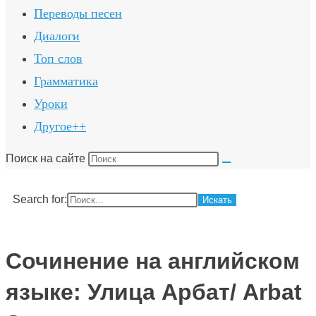
Переводы песен
Диалоги
Топ слов
Грамматика
Уроки
Другое++
Поиск на сайте
Search for:
Сочинение на английском
языке: Улица Арбат/ Arbat