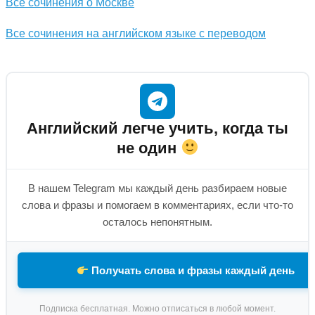
Все сочинения о Москве
Все сочинения на английском языке с переводом
Английский легче учить, когда ты
не один
В нашем Telegram мы каждый день разбираем новые
слова и фразы и помогаем в комментариях, если что-то
осталось непонятным.
Получать слова и фразы каждый день
Подписка бесплатная. Можно отписаться в любой момент.