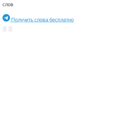
слов
Получить слова бесплатно