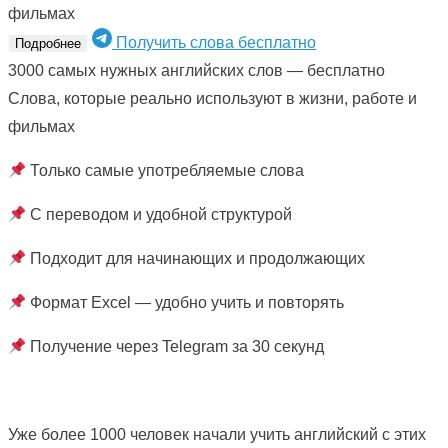
фильмах
Получить слова бесплатно
Подробнее
3000 самых нужных английских слов — бесплатно
Слова, которые реально используют в жизни, работе и
фильмах
Только самые употребляемые слова
С переводом и удобной структурой
Подходит для начинающих и продолжающих
Формат Excel — удобно учить и повторять
Получение через Telegram за 30 секунд
Уже более 1000 человек начали учить английский с этих