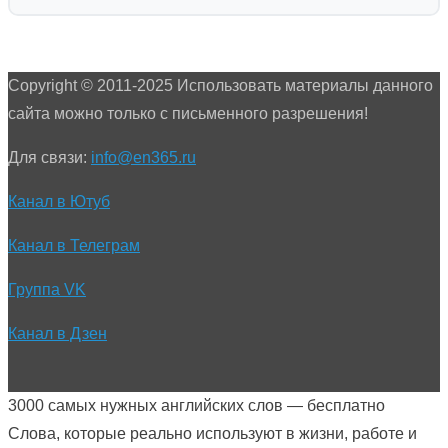
Copyright © 2011-2025 Использовать материалы данного
сайта можно только с письменного разрешения!
Для связи:
info@en365.ru
Канал в Ютуб
Канал в Телеграм
Группа VK
Канал в Дзен
3000 самых нужных английских слов — бесплатно
Слова, которые реально используют в жизни, работе и