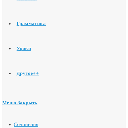
Грамматика
Уроки
Другое++
Меню
Закрыть
Сочинения