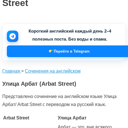
Street
Короткий английский каждый день 2–4
полезных поста. Без воды и спама.
Перейти в Telegram
Главная
>
Сочинения на английском
Улица Арбат (Arbat Street)
Представлено сочинение на английском языке Улица
Арбат/ Arbat Street с переводом на русский язык.
Arbat Street
Улица Арбат
Арбат — это, вне всякого