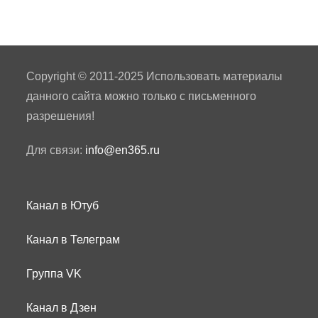
Copyright © 2011-2025 Использовать материалы
данного сайта можно только с письменного
разрешения!
Для связи:
info@en365.ru
Канал в Ютуб
Канал в Телеграм
Группа VK
Канал в Дзен