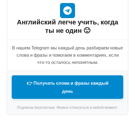
Английский легче учить, когда
ты не один 🙂
В нашем Telegram мы каждый день разбираем новые
слова и фразы и помогаем в комментариях, если
что-то осталось непонятным.
👉 Получать слова и фразы каждый
день
Подписка бесплатная. Можно отписаться в любой момент.