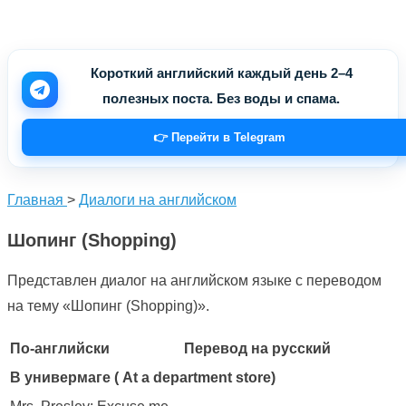
Короткий английский каждый день 2–4
полезных поста. Без воды и спама.
👉 Перейти в Telegram
Главная
>
Диалоги на английском
Шопинг (Shopping)
Представлен диалог на английском языке с переводом
на тему «Шопинг (Shopping)».
По-английски
Перевод на русский
В универмаге ( At a department store)