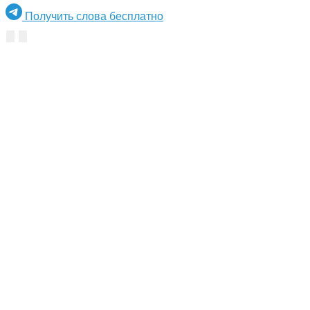
Получить слова бесплатно