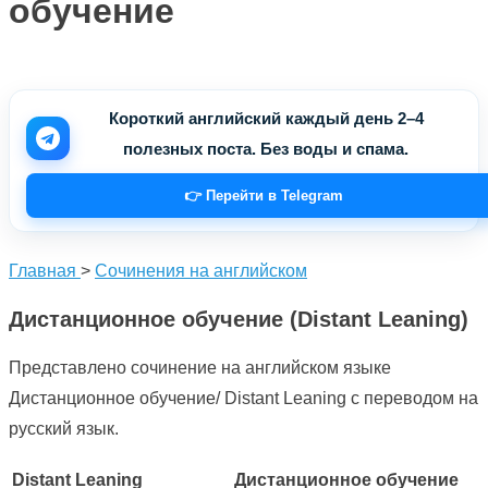
обучение
Короткий английский каждый день 2–4
полезных поста. Без воды и спама.
👉 Перейти в Telegram
Главная
>
Сочинения на английском
Дистанционное обучение (Distant Leaning)
Представлено сочинение на английском языке
Дистанционное обучение/ Distant Leaning с переводом на
русский язык.
Distant Leaning
Дистанционное обучение