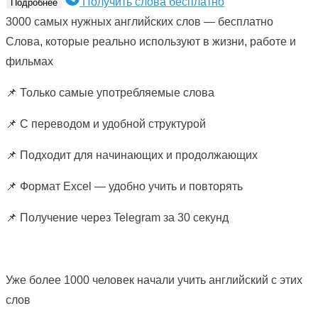
Получить слова бесплатно
Подробнее
3000 самых нужных английских слов — бесплатно
Слова, которые реально используют в жизни, работе и
фильмах
📌 Только самые употребляемые слова
📌 С переводом и удобной структурой
📌 Подходит для начинающих и продолжающих
📌 Формат Excel — удобно учить и повторять
📌 Получение через Telegram за 30 секунд
Уже более 1000 человек начали учить английский с этих
слов