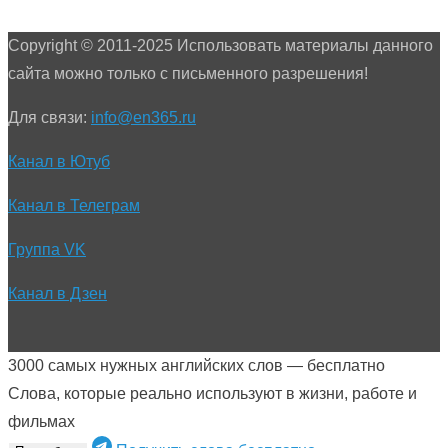
Copyright © 2011-2025 Использовать материалы данного
сайта можно только с письменного разрешения!
Для связи:
info@en365.ru
Канал в Ютуб
Канал в Телеграм
Группа VK
Канал в Дзен
3000 самых нужных английских слов — бесплатно
Слова, которые реально используют в жизни, работе и
фильмах