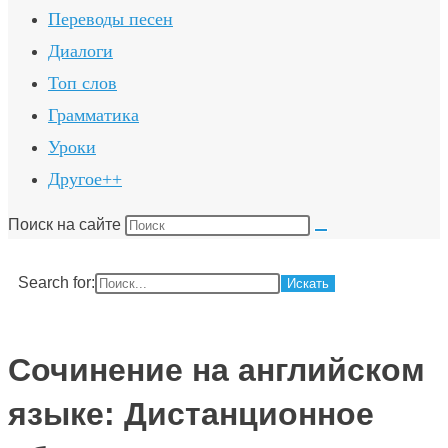
Переводы песен
Диалоги
Топ слов
Грамматика
Уроки
Другое++
Поиск на сайте
Search for:
Сочинение на английском
языке: Дистанционное