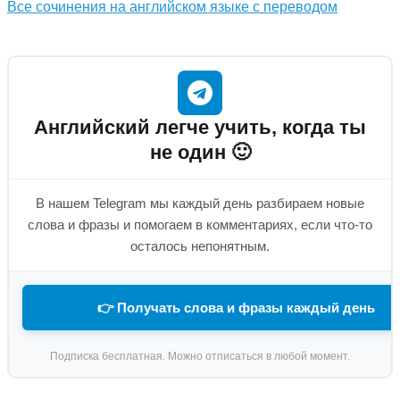
Все сочинения на английском языке с переводом
Английский легче учить, когда ты
не один 🙂
В нашем Telegram мы каждый день разбираем новые
слова и фразы и помогаем в комментариях, если что-то
осталось непонятным.
👉 Получать слова и фразы каждый день
Подписка бесплатная. Можно отписаться в любой момент.