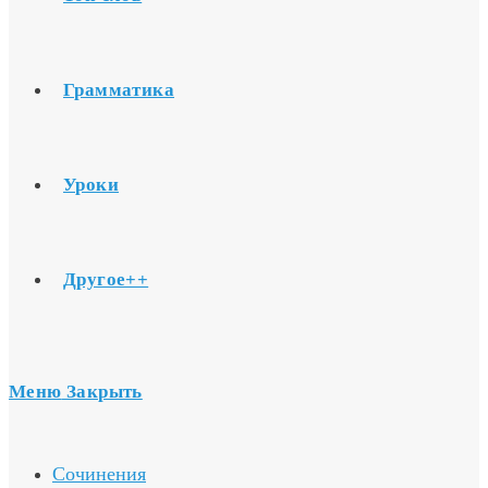
Грамматика
Уроки
Другое++
Меню
Закрыть
Сочинения