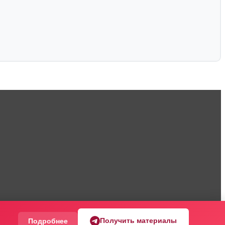
Получить материалы
Подробнее