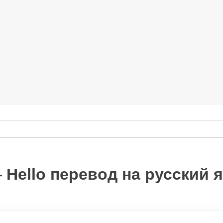
 Hello перевод на русский 