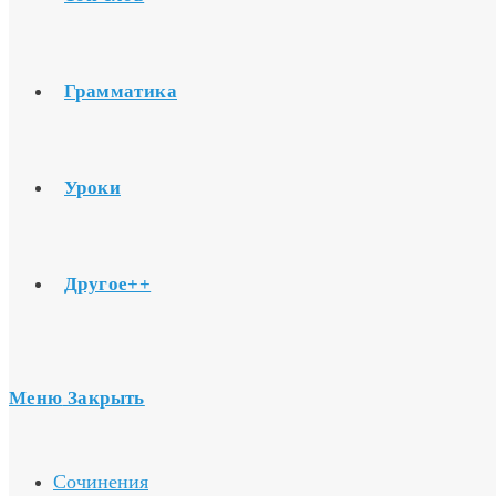
Грамматика
Уроки
Другое++
Меню
Закрыть
Сочинения