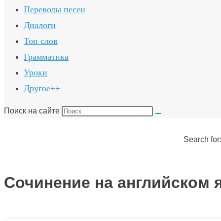
Переводы песен
Диалоги
Топ слов
Грамматика
Уроки
Другое++
Поиск на сайте
Search for
Сочинение на английском 