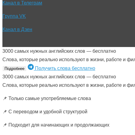
Канал в Телеграм
Группа VK
Канал в Дзен
3000 самых нужных английских слов — бесплатно
Слова, которые реально используют в жизни, работе и фи
Получить слова бесплатно
Подробнее
3000 самых нужных английских слов — бесплатно
Слова, которые реально используют в жизни, работе и фи
📌 Только самые употребляемые слова
📌 С переводом и удобной структурой
📌 Подходит для начинающих и продолжающих