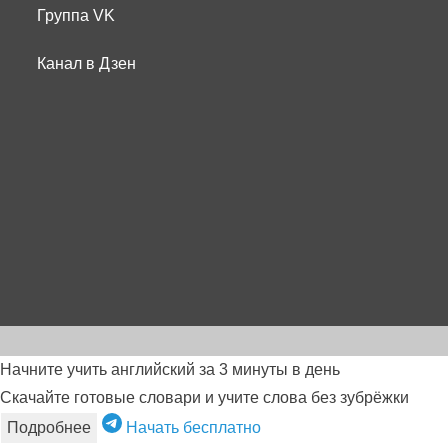
Группа VK
Канал в Дзен
Начните учить английский за 3 минуты в день
Скачайте готовые словари и учите слова без зубрёжки
Подробнее
Начать бесплатно