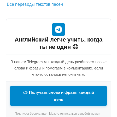
Все переводы текстов песен
Английский легче учить, когда
ты не один 🙂
В нашем Telegram мы каждый день разбираем новые
слова и фразы и помогаем в комментариях, если
что-то осталось непонятным.
👉 Получать слова и фразы каждый
день
Подписка бесплатная. Можно отписаться в любой момент.