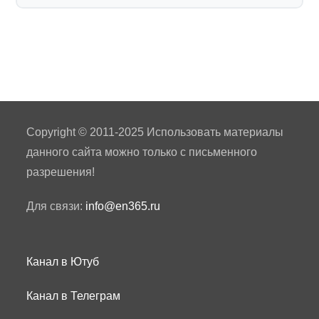
Copyright © 2011-2025 Использовать материалы
данного сайта можно только с письменного
разрешения!
Для связи:
info@en365.ru
Канал в Ютуб
Канал в Телеграм