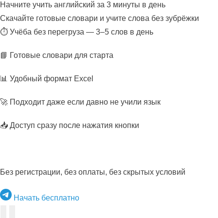
Начните учить английский за 3 минуты в день
Скачайте готовые словари и учите слова без зубрёжки
⏱ Учёба без перегруза — 3–5 слов в день
📘 Готовые словари для старта
📊 Удобный формат Excel
🚀 Подходит даже если давно не учили язык
📥 Доступ сразу после нажатия кнопки
Без регистрации, без оплаты, без скрытых условий
Начать бесплатно