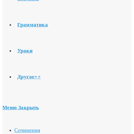
Грамматика
Уроки
Другое++
Меню
Закрыть
Сочинения