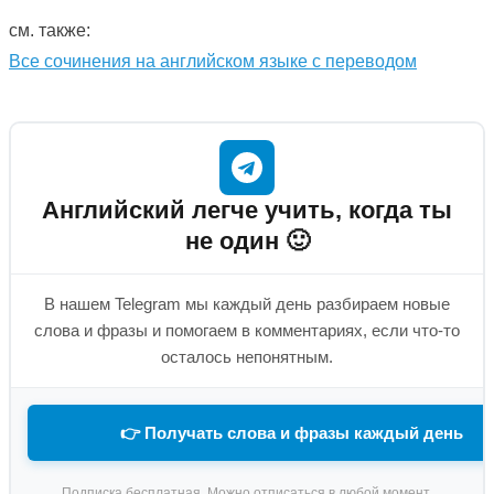
см. также:
Все сочинения на английском языке с переводом
Английский легче учить, когда ты
не один 🙂
В нашем Telegram мы каждый день разбираем новые
слова и фразы и помогаем в комментариях, если что-то
осталось непонятным.
👉 Получать слова и фразы каждый день
Подписка бесплатная. Можно отписаться в любой момент.