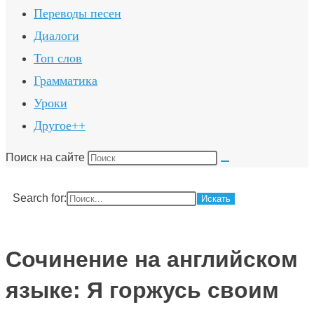
Переводы песен
Диалоги
Топ слов
Грамматика
Уроки
Другое++
Поиск на сайте
Search for:
Сочинение на английском
языке: Я горжусь своим