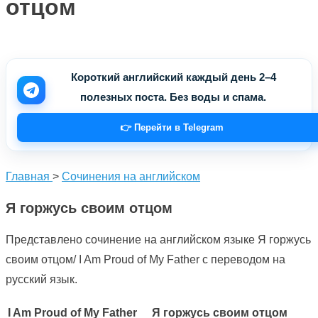
отцом
Короткий английский каждый день 2–4
полезных поста. Без воды и спама.
👉 Перейти в Telegram
Главная
>
Сочинения на английском
Я горжусь своим отцом
Представлено сочинение на английском языке Я горжусь
своим отцом/ I Am Proud of My Father с переводом на
русский язык.
I Am Proud of My Father
Я горжусь своим отцом