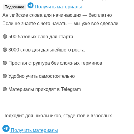
Получить материалы
Подробнее
Английские слова для начинающих — бесплатно
Если не знаете с чего начать — мы уже всё сделали
🟢 500 базовых слов для старта
🟢 3000 слов для дальнейшего роста
🟢 Простая структура без сложных терминов
🟢 Удобно учить самостоятельно
🟢 Материалы приходят в Telegram
Подходит для школьников, студентов и взрослых
Получить материалы