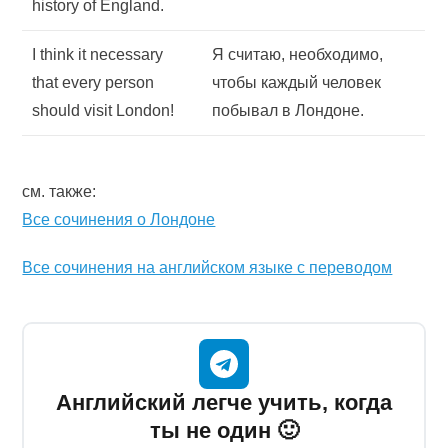
history of England.
I think it necessary
Я считаю, необходимо,
that every person
чтобы каждый человек
should visit London!
побывал в Лондоне.
см. также:
Все сочинения о Лондоне
Все сочинения на английском языке с переводом
Английский легче учить, когда
ты не один 🙂