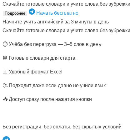
Скачайте готовые словари и учите слова без зубрёжки
Начать бесплатно
Подробнее
Начните учить английский за 3 минуты в день
Скачайте готовые словари и учите слова без зубрёжки
⏱ Учёба без перегруза — 3–5 слов в день
📘 Готовые словари для старта
📊 Удобный формат Excel
🚀 Подходит даже если давно не учили язык
📥 Доступ сразу после нажатия кнопки
Без регистрации, без оплаты, без скрытых условий