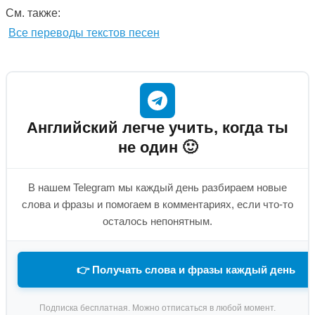
См. также:
Все переводы текстов песен
Английский легче учить, когда ты
не один 🙂
В нашем Telegram мы каждый день разбираем новые
слова и фразы и помогаем в комментариях, если что-то
осталось непонятным.
👉 Получать слова и фразы каждый день
Подписка бесплатная. Можно отписаться в любой момент.