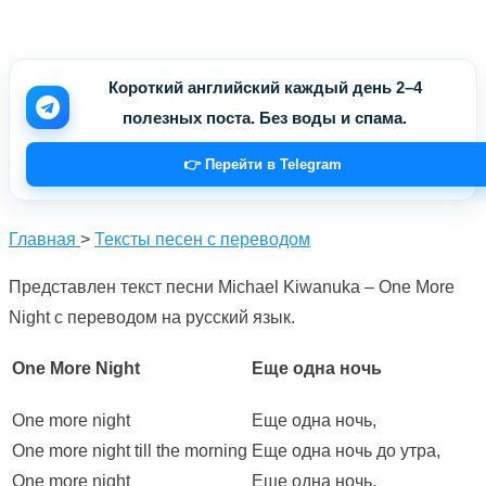
Короткий английский каждый день 2–4
полезных поста. Без воды и спама.
👉 Перейти в Telegram
Главная
>
Тексты песен с переводом
Представлен текст песни Michael Kiwanuka – One More
Night с переводом на русский язык.
One More Night
Еще одна ночь
One more night
Еще одна ночь,
One more night till the morning
Еще одна ночь до утра,
One more night
Еще одна ночь,