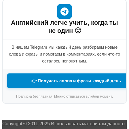
Английский легче учить, когда ты
не один 🙂
В нашем Telegram мы каждый день разбираем новые
слова и фразы и помогаем в комментариях, если что-то
осталось непонятным.
👉 Получать слова и фразы каждый день
Подписка бесплатная. Можно отписаться в любой момент.
Copyright © 2011-2025 Использовать материалы данного