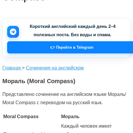
Короткий английский каждый день 2–4
полезных поста. Без воды и спама.
👉 Перейти в Telegram
Главная
>
Сочинения на английском
Мораль (Moral Compass)
Представлено сочинение на английском языке Мораль/
Moral Compass с переводом на русский язык.
Moral Compass
Мораль
Каждый человек имеет