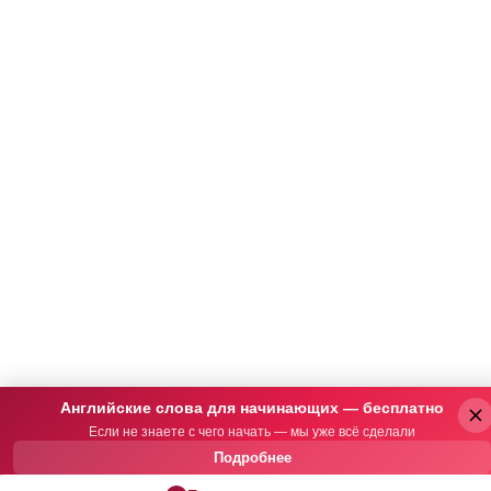
Английские слова для начинающих — бесплатно
Если не знаете с чего начать — мы уже всё сделали
Подробнее