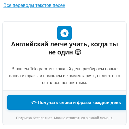
Все переводы текстов песен
Английский легче учить, когда ты
не один 🙂
В нашем Telegram мы каждый день разбираем новые
слова и фразы и помогаем в комментариях, если что-то
осталось непонятным.
👉 Получать слова и фразы каждый день
Подписка бесплатная. Можно отписаться в любой момент.