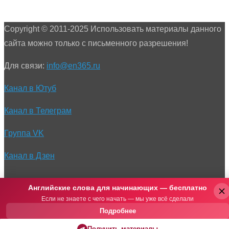
Copyright © 2011-2025 Использовать материалы данного
сайта можно только с письменного разрешения!
Для связи:
info@en365.ru
Канал в Ютуб
Канал в Телеграм
Группа VK
Канал в Дзен
Английские слова для начинающих — бесплатно
Если не знаете с чего начать — мы уже всё сделали
Подробнее
Получить материалы