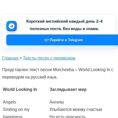
Короткий английский каждый день 2–4
полезных поста. Без воды и спама.
👉 Перейти в Telegram
Главная
>
Тексты песен с переводом
Представлен текст песни Morcheeba – World Looking In с
переводом на русский язык.
World Looking In
Заглядывает мир
Angels
Ангелы
Smiling on my
Улыбаются моему счастью
happiness
Но есть опасность