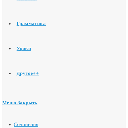
Грамматика
Уроки
Другое++
Меню
Закрыть
Сочинения