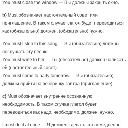
You must close the window — Вы должны закрыть окно.
b)
Must обозначает настоятельный совет или
приглашение. В таком случае глагол будет переводиться
как (обязательно) должен, (обязательно) нужно.
You must listen to this song — Вы (обязательно) должны
послушать эту песню.
You must write to her — Ты (обязательно) должен написать
ей (настоятельный совет).
You must come to party tomorrow — Вы (обязательно)
должны прийти на вечеринку завтра (приглашение).
c)
Must обозначает внутренне осознанную
необходимость. В таком случае глагол будет
переводиться как надо, необходимо, должен, нужно.
I must do it at once — Я должен сделать это немедленно.