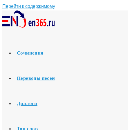
Перейти к содержимому
Сочинения
Переводы песен
Диалоги
Топ слов