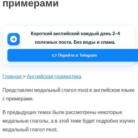
примерами
Короткий английский каждый день 2–4
полезных поста. Без воды и спама.
👉 Перейти в Telegram
Главная
>
Английская грамматика
Представлен модальный глагол must в английском языке
с примерами.
В предыдущих темах были рассмотрены некоторые
модальные глаголы, а в этой теме будет подробно изучен
модальный глагол must.