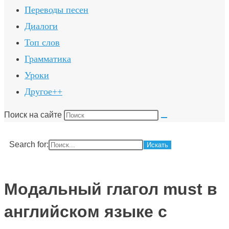
Переводы песен
Диалоги
Топ слов
Грамматика
Уроки
Другое++
Поиск на сайте
Search for:
Модальный глагол must в
английском языке с