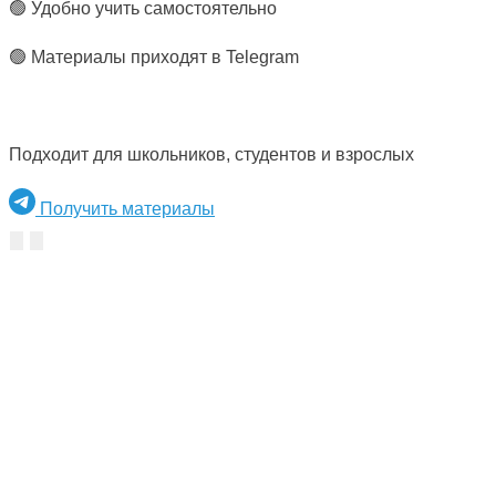
🟢 Удобно учить самостоятельно
🟢 Материалы приходят в Telegram
Подходит для школьников, студентов и взрослых
Получить материалы