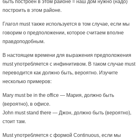
быть построен в этом районе = наш дом нужно (надо)
построить в этом районе.
Глагол must также используется в том случае, если мы
говорим о предположении, которое считаем вполне
правдоподобным.
В настоящем времени для выражения предположения
must употребляется с инфинитивом. В таком случае must
переводится как должно быть, вероятно. Изучите
несколько примеров:
Mary must be in the office — Мария, должно быть
(вероятно), в офисе.
John must stand there — Джон, должно быть (вероятно),
стоит там.
Must употребляется с формой Continuous, если мы