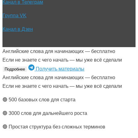
Канал в Телеграм
Группа VK
Канал в Дзен
Английские слова для начинающих — бесплатно
Если не знаете с чего начать — мы уже всё сделали
Получить материалы
Подробнее
Английские слова для начинающих — бесплатно
Если не знаете с чего начать — мы уже всё сделали
🟢 500 базовых слов для старта
🟢 3000 слов для дальнейшего роста
🟢 Простая структура без сложных терминов