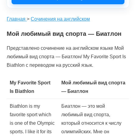
Главная
>
Сочинения на английском
Мой любимый вид спорта — Биатлон
Представлено сочинение на английском языке Мой
любимый вид спорта — Биатлон/ My Favorite Sport Is
Biathlon с переводом на русский язык.
My Favorite Sport
Мой любимый вид спорта
Is Biathlon
— Биатлон
Biathlon is my
Биатлон — это мой
favorite sport which
любимый вид спорта,
is one of the Olympic
который относится к числу
sports. I like it for its
олимпийских. Мне он