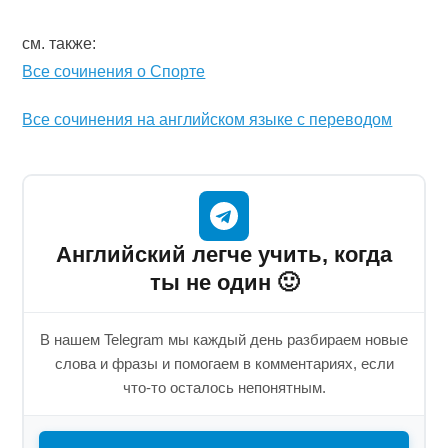
см. также:
Все сочинения о Спорте
Все сочинения на английском языке с переводом
Английский легче учить, когда
ты не один 🙂
В нашем Telegram мы каждый день разбираем новые
слова и фразы и помогаем в комментариях, если
что-то осталось непонятным.