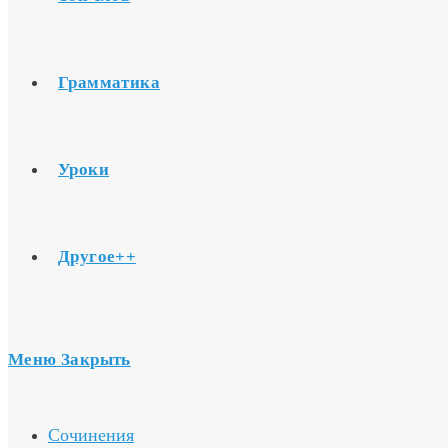
Грамматика
Уроки
Другое++
Меню
Закрыть
Сочинения