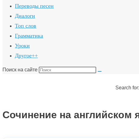
Переводы песен
Диалоги
Топ слов
Грамматика
Уроки
Другое++
Поиск на сайте
Search for
Сочинение на английском