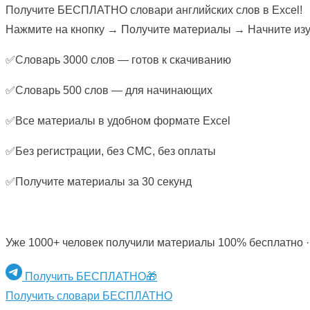
Получите БЕСПЛАТНО словари английских слов в Excel!
Нажмите на кнопку → Получите материалы → Начните изуч
✅Словарь 3000 слов — готов к скачиванию
✅Словарь 500 слов — для начинающих
✅Все материалы в удобном формате Excel
✅Без регистрации, без СМС, без оплаты
✅Получите материалы за 30 секунд
Уже 1000+ человек получили материалы 100% бесплатно ·
Получить БЕСПЛАТНО🎁
Получить словари БЕСПЛАТНО