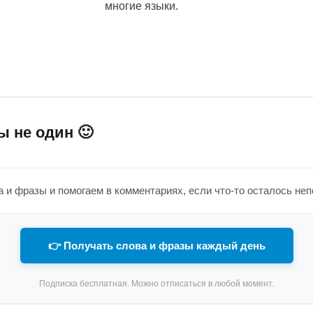
многие языки.
ы не один 🙂
 и фразы и помогаем в комментариях, если что-то осталось не
👉 Получать слова и фразы каждый день
Подписка бесплатная. Можно отписаться в любой момент.