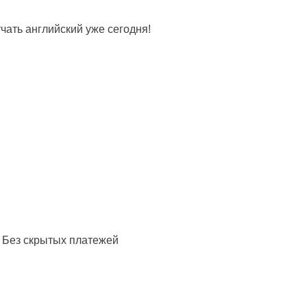
ать английский уже сегодня!
 Без скрытых платежей