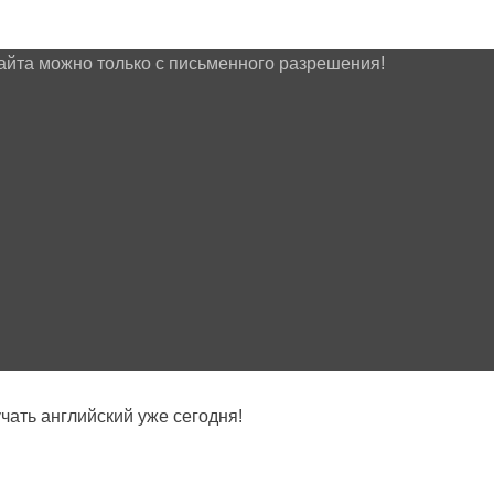
айта можно только с письменного разрешения!
ать английский уже сегодня!