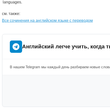
languages.
см. также:
Все сочинения на английском языке с переводом
Английский легче учить, когда т
В нашем Telegram мы каждый день разбираем новые слова