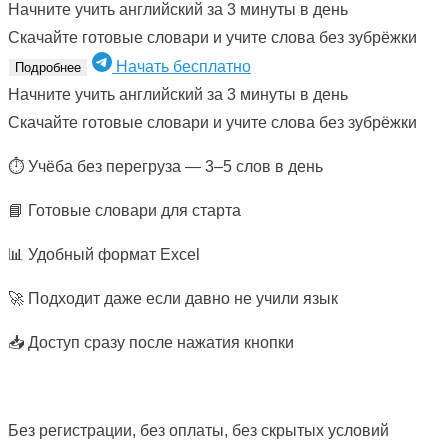
Начните учить английский за 3 минуты в день
Скачайте готовые словари и учите слова без зубрёжки
Начать бесплатно
Подробнее
Начните учить английский за 3 минуты в день
Скачайте готовые словари и учите слова без зубрёжки
⏱ Учёба без перегруза — 3–5 слов в день
📘 Готовые словари для старта
📊 Удобный формат Excel
🚀 Подходит даже если давно не учили язык
📥 Доступ сразу после нажатия кнопки
Без регистрации, без оплаты, без скрытых условий