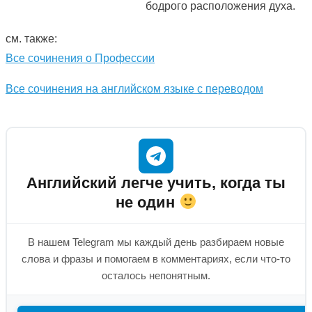
бодрого расположения духа.
см. также:
Все сочинения о Профессии
Все сочинения на английском языке с переводом
Английский легче учить, когда ты
не один
В нашем Telegram мы каждый день разбираем новые
слова и фразы и помогаем в комментариях, если что-то
осталось непонятным.