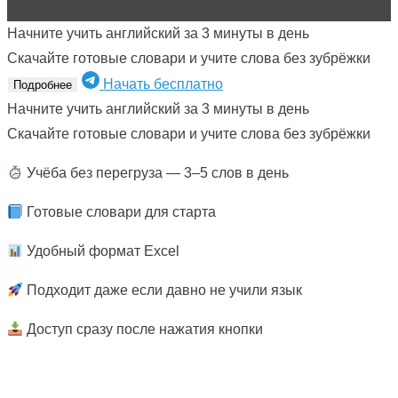
Начните учить английский за 3 минуты в день
Скачайте готовые словари и учите слова без зубрёжки
Начать бесплатно
Подробнее
Начните учить английский за 3 минуты в день
Скачайте готовые словари и учите слова без зубрёжки
Учёба без перегруза — 3–5 слов в день
Готовые словари для старта
Удобный формат Excel
Подходит даже если давно не учили язык
Доступ сразу после нажатия кнопки