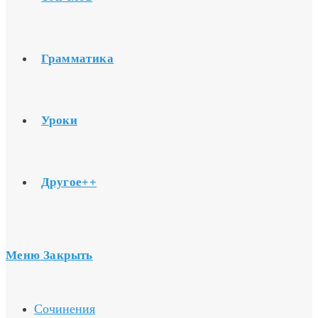
Грамматика
Уроки
Другое++
Меню
Закрыть
Сочинения