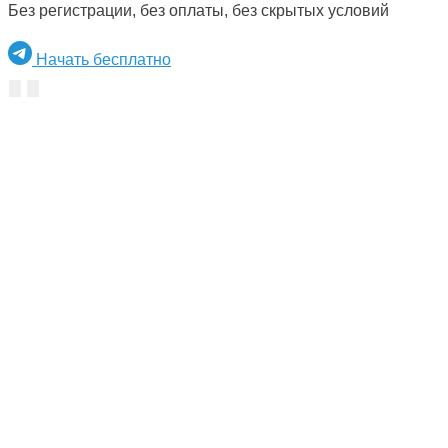
Без регистрации, без оплаты, без скрытых условий
Начать бесплатно