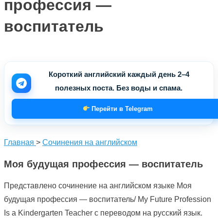
профессия —
воспитатель
Короткий английский каждый день 2–4
полезных поста. Без воды и спама.
Перейти в Telegram
Главная
>
Сочинения на английском
Моя будущая профессия — воспитатель
Представлено сочинение на английском языке Моя
будущая профессия — воспитатель/ My Future Profession
Is a Kindergarten Teacher с переводом на русский язык.