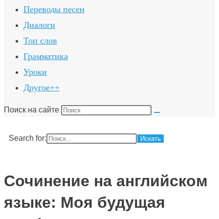
Переводы песен
Диалоги
Топ слов
Грамматика
Уроки
Другое++
Поиск на сайте
Search for:
Сочинение на английском
языке: Моя будущая