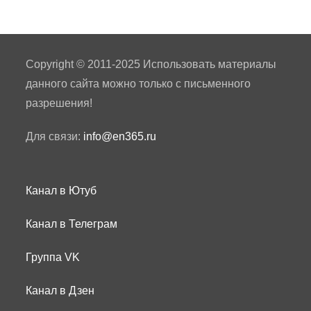
Copyright © 2011-2025 Использовать материалы
данного сайта можно только с письменного
разрешения!
Для связи:
info@en365.ru
Канал в Ютуб
Канал в Телеграм
Группа VK
Канал в Дзен