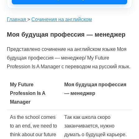
Главная
>
Сочинения на английском
Моя будущая профессия — менеджер
Представлено сочинение на английском языке Моя
будущая профессия — менеджер/ My Future
Profession Is A Manager с переводом на русский язык.
My Future
Моя будущая профессия
Profession Is A
— менеджер
Manager
As the school comes
Так как школа скоро
to an end, we need to
заканчивается, нужно
think about our future
думать о будущей карьере.