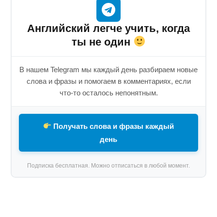
Английский легче учить, когда
ты не один
В нашем Telegram мы каждый день разбираем новые
слова и фразы и помогаем в комментариях, если
что-то осталось непонятным.
Получать слова и фразы каждый
день
Подписка бесплатная. Можно отписаться в любой момент.