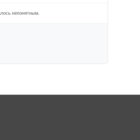
алось непонятным.