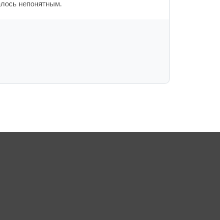
алось непонятным.