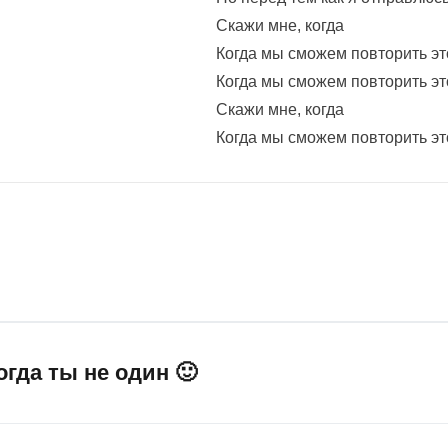
Скажи мне, когда
Когда мы сможем повторить эт
Когда мы сможем повторить эт
Скажи мне, когда
Когда мы сможем повторить эт
огда ты не один 🙂