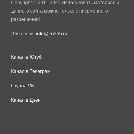
Copyright © 2011-2025 Использовать материалы
данного сайта можно только с письменного
разрешения!
Для связи:
info@en365.ru
Канал в Ютуб
Канал в Телеграм
Группа VK
Канал в Дзен