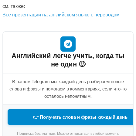
см. также:
Все презентации на английском языке с переводом
Английский легче учить, когда ты
не один 🙂
В нашем Telegram мы каждый день разбираем новые
слова и фразы и помогаем в комментариях, если что-то
осталось непонятным.
👉 Получать слова и фразы каждый день
Подписка бесплатная. Можно отписаться в любой момент.