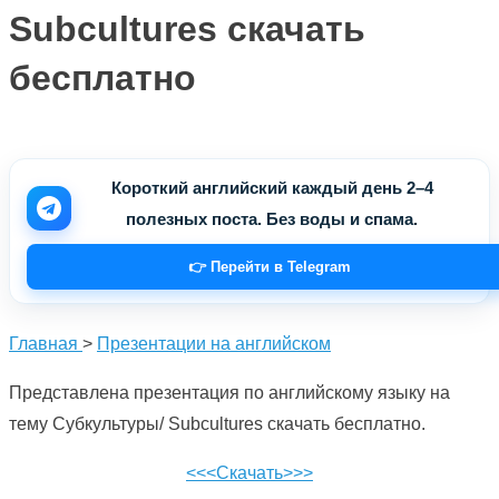
Subcultures скачать
бесплатно
Короткий английский каждый день 2–4
полезных поста. Без воды и спама.
👉 Перейти в Telegram
Главная
>
Презентации на английском
Представлена презентация по английскому языку на
тему Субкультуры/ Subcultures скачать бесплатно.
<<<Скачать>>>