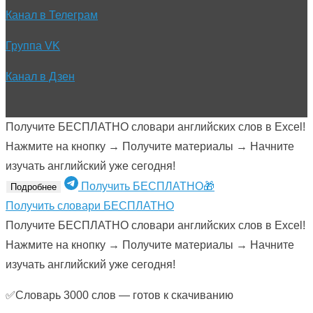
Канал в Телеграм
Группа VK
Канал в Дзен
Получите БЕСПЛАТНО словари английских слов в Excel!
Нажмите на кнопку → Получите материалы → Начните
изучать английский уже сегодня!
Получить БЕСПЛАТНО🎁
Подробнее
Получить словари БЕСПЛАТНО
Получите БЕСПЛАТНО словари английских слов в Excel!
Нажмите на кнопку → Получите материалы → Начните
изучать английский уже сегодня!
✅Словарь 3000 слов — готов к скачиванию