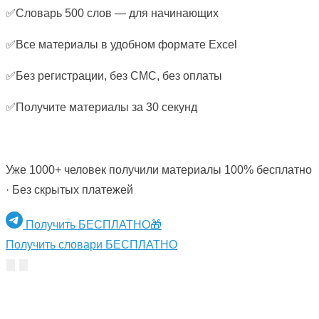
✅Словарь 500 слов — для начинающих
✅Все материалы в удобном формате Excel
✅Без регистрации, без СМС, без оплаты
✅Получите материалы за 30 секунд
Уже 1000+ человек получили материалы 100% бесплатно
· Без скрытых платежей
Получить БЕСПЛАТНО🎁
Получить словари БЕСПЛАТНО