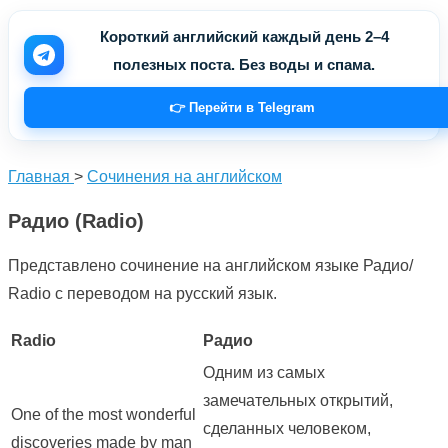
Короткий английский каждый день 2–4
полезных поста. Без воды и спама.
👉 Перейти в Telegram
Главная
>
Сочинения на английском
Радио (Radio)
Представлено сочинение на английском языке Радио/
Radio с переводом на русский язык.
Radio
Радио
Одним из самых
замечательных открытий,
One of the most wonderful
сделанных человеком,
discoveries made by man