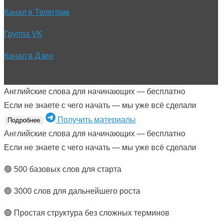
Канал в Телеграм
Группа VK
Канал в Дзен
Английские слова для начинающих — бесплатно
Если не знаете с чего начать — мы уже всё сделали
Получить материалы
Подробнее
Английские слова для начинающих — бесплатно
Если не знаете с чего начать — мы уже всё сделали
🟢 500 базовых слов для старта
🟢 3000 слов для дальнейшего роста
🟢 Простая структура без сложных терминов