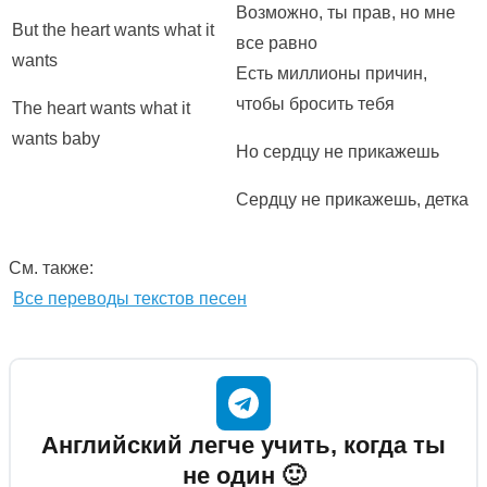
Возможно, ты прав, но мне
But the heart wants what it
все равно
wants
Есть миллионы причин,
чтобы бросить тебя
The heart wants what it
wants baby
Но сердцу не прикажешь
Сердцу не прикажешь, детка
См. также:
Все переводы текстов песен
Английский легче учить, когда ты
не один 🙂