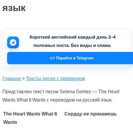
язык
Короткий английский каждый день 2–4
полезных поста. Без воды и спама.
👉 Перейти в Telegram
Главная
>
Тексты песен с переводом
Представлен текст песни Selena Gomez — The Heart
Wants What It Wants с переводом на русский язык.
The Heart Wants What It
Сердцу не прикажешь
Wants