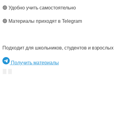
🟢 Удобно учить самостоятельно
🟢 Материалы приходят в Telegram
Подходит для школьников, студентов и взрослых
Получить материалы