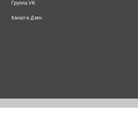
Группа VK
Канал в Дзен