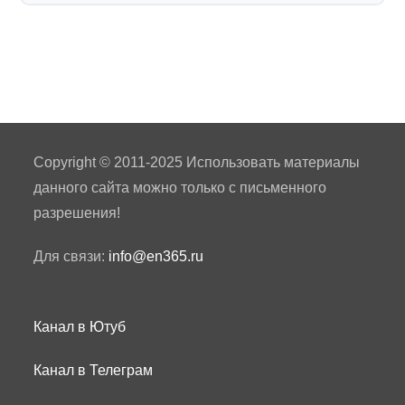
Copyright © 2011-2025 Использовать материалы
данного сайта можно только с письменного
разрешения!
Для связи:
info@en365.ru
Канал в Ютуб
Канал в Телеграм