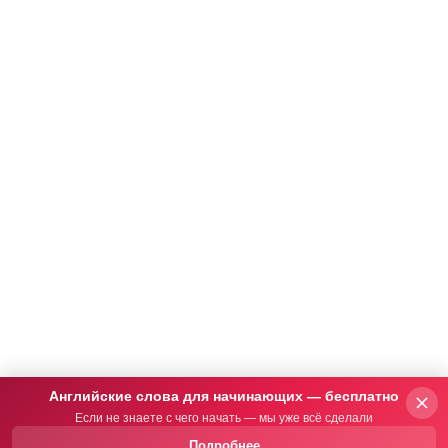
Английские слова для начинающих — бесплатно
Если не знаете с чего начать — мы уже всё сделали
Подробнее