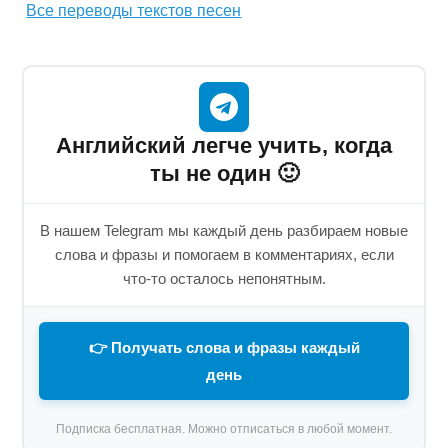
Все переводы текстов песен
Английский легче учить, когда
ты не один 🙂
В нашем Telegram мы каждый день разбираем новые
слова и фразы и помогаем в комментариях, если
что-то осталось непонятным.
👉 Получать слова и фразы каждый
день
Подписка бесплатная. Можно отписаться в любой момент.