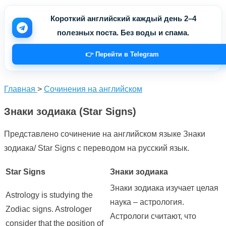
Короткий английский каждый день 2–4
полезных поста. Без воды и спама.
👉 Перейти в Telegram
Главная
>
Сочинения на английском
Знаки зодиака (Star Signs)
Представлено сочинение на английском языке Знаки
зодиака/ Star Signs с переводом на русский язык.
Star Signs
Знаки зодиака
Знаки зодиака изучает целая
Astrology is studying the
наука – астрология.
Zodiac signs. Astrologer
Астрологи считают, что
consider that the position of