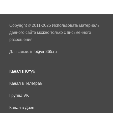
Copyright © 2011-2025 Использовать материалы
данного сайта можно только с письменного
разрешения!
Для связи:
info@en365.ru
Канал в Ютуб
Канал в Телеграм
Группа VK
Канал в Дзен