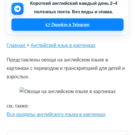
Короткий английский каждый день 2–4
полезных поста. Без воды и спама.
👉 Перейти в Telegram
Главная
>
Английский язык в картинках
Представлены овощи на английском языке в
картинках с переводом и транскрипцией для детей и
взрослых.
см. также:
Все разделы английского языка в картинках