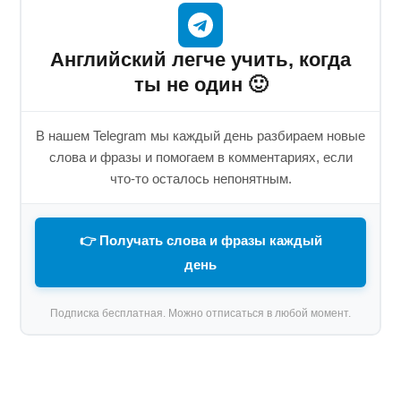
Английский легче учить, когда
ты не один 🙂
В нашем Telegram мы каждый день разбираем новые
слова и фразы и помогаем в комментариях, если
что-то осталось непонятным.
👉 Получать слова и фразы каждый
день
Подписка бесплатная. Можно отписаться в любой момент.