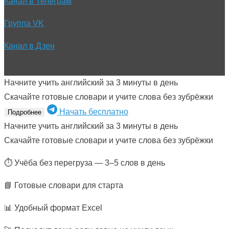
Канал в Телеграм
Группа VK
Канал в Дзен
Начните учить английский за 3 минуты в день
Скачайте готовые словари и учите слова без зубрёжки
Начать бесплатно
Подробнее
Начните учить английский за 3 минуты в день
Скачайте готовые словари и учите слова без зубрёжки
⏱ Учёба без перегруза — 3–5 слов в день
📘 Готовые словари для старта
📊 Удобный формат Excel