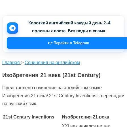
Короткий английский каждый день 2–4
полезных поста. Без воды и спама.
👉 Перейти в Telegram
Главная
>
Сочинения на английском
Изобретения 21 века (21st Century)
Представлено сочинение на английском языке
Изобретения 21 века/ 21st Century Inventions с переводом
на русский язык.
21st Century Inventions
Изобретения 21 века
ХХI век начался не так