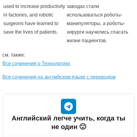
used to increase productivity
заводах стали
in factories, and robotic
использоваться роботы-
surgeons have learned to
манипуляторы, а роботы-
save the lives of patients.
хирурги научились спасать
жизни пациентов.
см. также:
Все сочинения о Технологиях
Все сочинения на английском языке с переводом
Английский легче учить, когда ты
не один 🙂