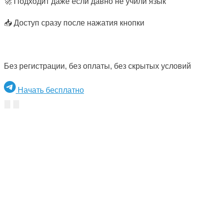
🚀 Подходит даже если давно не учили язык
📥 Доступ сразу после нажатия кнопки
Без регистрации, без оплаты, без скрытых условий
Начать бесплатно