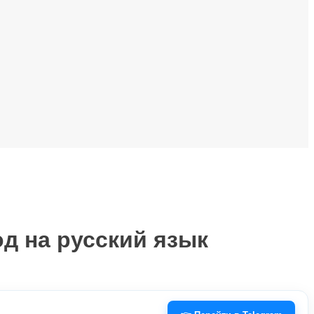
од на русский язык