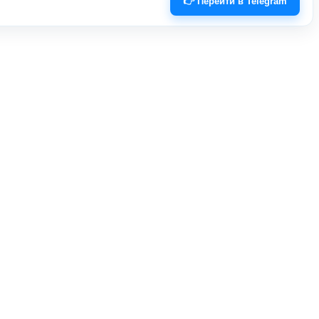
👉 Перейти в Telegram