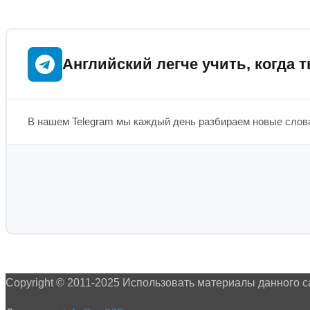
Английский легче учить, когда т
В нашем Telegram мы каждый день разбираем новые слова
Copyright © 2011-2025 Использовать материалы данного с