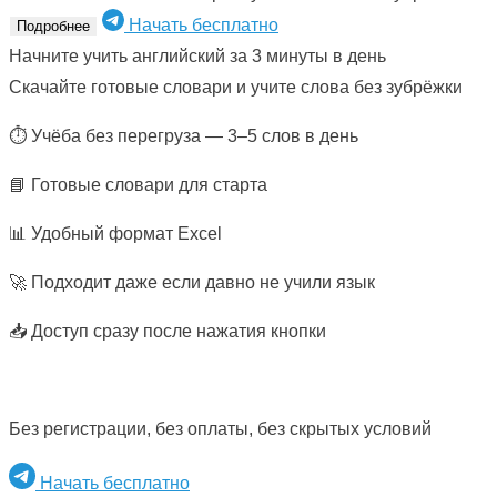
Начать бесплатно
Подробнее
Начните учить английский за 3 минуты в день
Скачайте готовые словари и учите слова без зубрёжки
⏱ Учёба без перегруза — 3–5 слов в день
📘 Готовые словари для старта
📊 Удобный формат Excel
🚀 Подходит даже если давно не учили язык
📥 Доступ сразу после нажатия кнопки
Без регистрации, без оплаты, без скрытых условий
Начать бесплатно