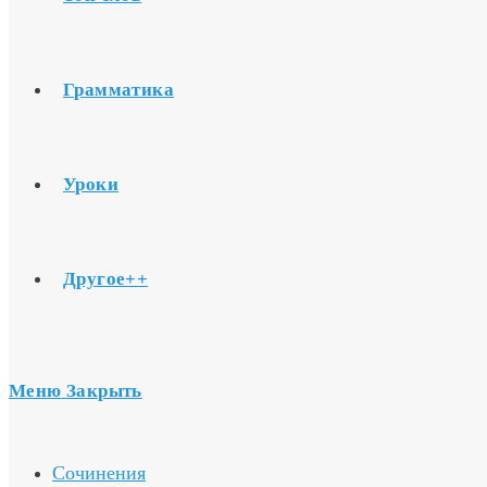
Грамматика
Уроки
Другое++
Меню
Закрыть
Сочинения