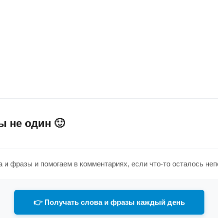
ы не один 🙂
 и фразы и помогаем в комментариях, если что-то осталось не
👉 Получать слова и фразы каждый день