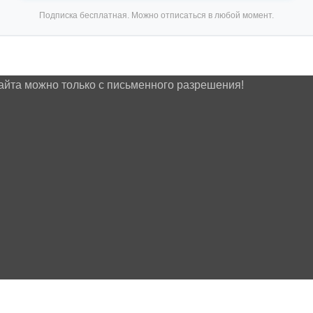
Подписка бесплатная. Можно отписаться в любой момент.
айта можно только с письменного разрешения!