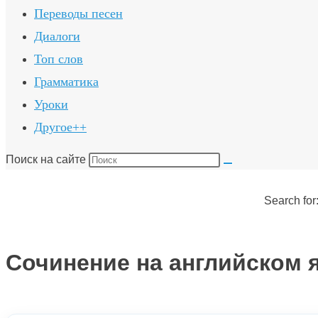
Переводы песен
Диалоги
Топ слов
Грамматика
Уроки
Другое++
Поиск на сайте
Search for
Сочинение на английском