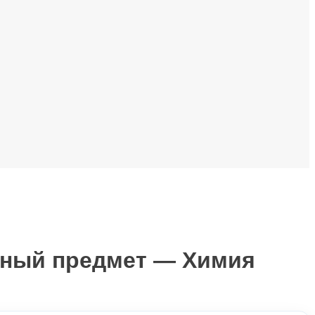
ьный предмет — Химия