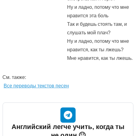
Ну и ладно, потому что мне
нравится эта боль
Так и будешь стоять там, и
слушать мой плач?
Ну и ладно, потому что мне
нравится, как ты лжешь?
Мне нравится, как ты лжешь.
См. также:
Все переводы текстов песен
Английский легче учить, когда ты
не один 🙂