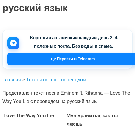
русский язык
Короткий английский каждый день 2–4
полезных поста. Без воды и спама.
👉 Перейти в Telegram
Главная
>
Тексты песен с переводом
Представлен текст песни Eminem ft. Rihanna — Love The
Way You Lie с переводом на русский язык.
Love The Way You Lie
Мне нравится, как ты
лжешь