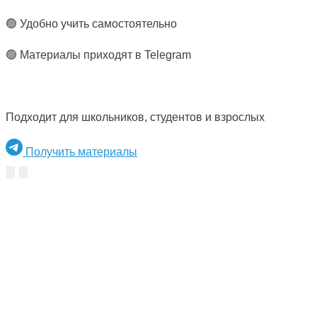
🟢 Удобно учить самостоятельно
🟢 Материалы приходят в Telegram
Подходит для школьников, студентов и взрослых
Получить материалы