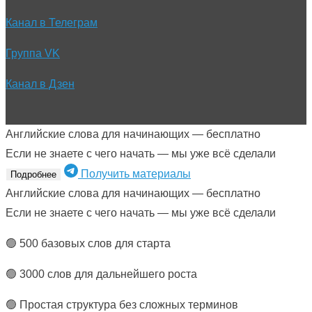
Канал в Телеграм
Группа VK
Канал в Дзен
Английские слова для начинающих — бесплатно
Если не знаете с чего начать — мы уже всё сделали
Получить материалы
Подробнее
Английские слова для начинающих — бесплатно
Если не знаете с чего начать — мы уже всё сделали
🟢 500 базовых слов для старта
🟢 3000 слов для дальнейшего роста
🟢 Простая структура без сложных терминов