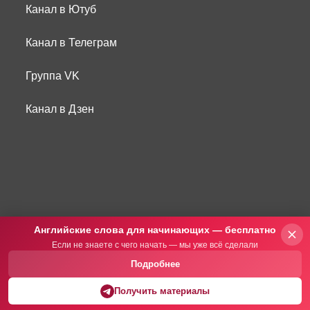
Канал в Ютуб
Канал в Телеграм
Группа VK
Канал в Дзен
Английские слова для начинающих — бесплатно
Если не знаете с чего начать — мы уже всё сделали
Подробнее
Получить материалы