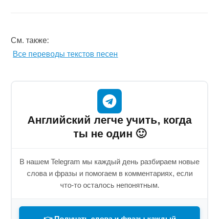
См. также:
Все переводы текстов песен
Английский легче учить, когда
ты не один 🙂
В нашем Telegram мы каждый день разбираем новые
слова и фразы и помогаем в комментариях, если
что-то осталось непонятным.
👉 Получать слова и фразы каждый