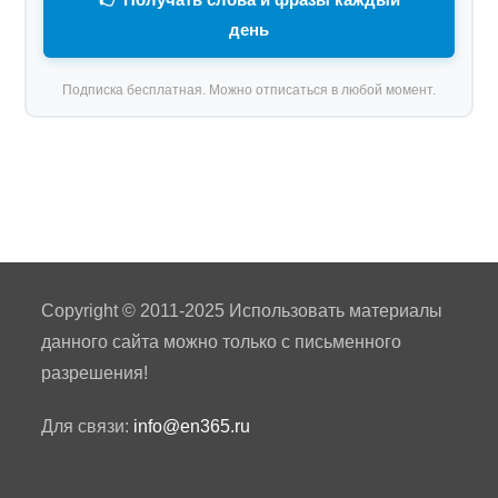
день
Подписка бесплатная. Можно отписаться в любой момент.
Copyright © 2011-2025 Использовать материалы
данного сайта можно только с письменного
разрешения!
Для связи:
info@en365.ru