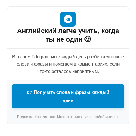
Английский легче учить, когда
ты не один 🙂
В нашем Telegram мы каждый день разбираем новые
слова и фразы и помогаем в комментариях, если
что-то осталось непонятным.
👉 Получать слова и фразы каждый
день
Подписка бесплатная. Можно отписаться в любой момент.