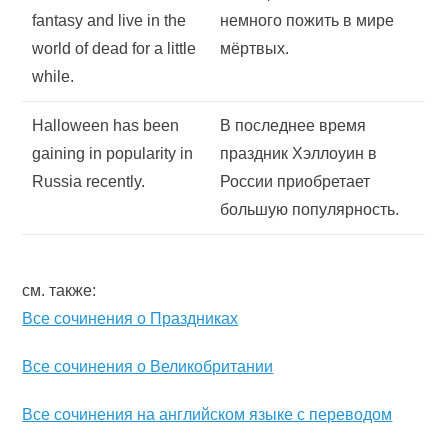
fantasy and live in the
немного пожить в мире
world of dead for a little
мёртвых.
while.
Halloween has been
В последнее время
gaining in popularity in
праздник Хэллоуин в
Russia recently.
России приобретает
большую популярность.
см. также:
Все сочинения о Праздниках
Все сочинения о Великобритании
Все сочинения на английском языке с переводом