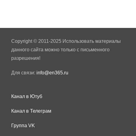
Copyright © 2011-2025 Использовать материалы
данного сайта можно только с письменного
разрешения!
Для связи:
info@en365.ru
Канал в Ютуб
Канал в Телеграм
Группа VK