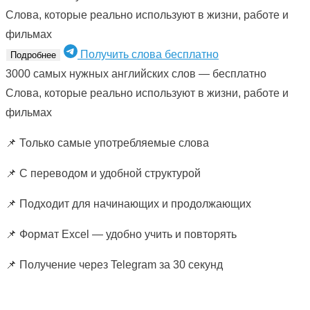
Слова, которые реально используют в жизни, работе и
фильмах
Получить слова бесплатно
Подробнее
3000 самых нужных английских слов — бесплатно
Слова, которые реально используют в жизни, работе и
фильмах
📌 Только самые употребляемые слова
📌 С переводом и удобной структурой
📌 Подходит для начинающих и продолжающих
📌 Формат Excel — удобно учить и повторять
📌 Получение через Telegram за 30 секунд