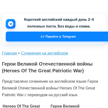
Короткий английский каждый день 2–4
полезных поста. Без воды и спама.
👉 Перейти в Telegram
Главная
>
Сочинения на английском
Герои Великой Отечественной войны
(Heroes Of The Great Patriotic War)
Представлено сочинение на английском языке Герои
Великой Отечественной войны/ Heroes Of The Great
Patriotic War с переводом на русский язык.
Heroes Of The Great
Герои Великой