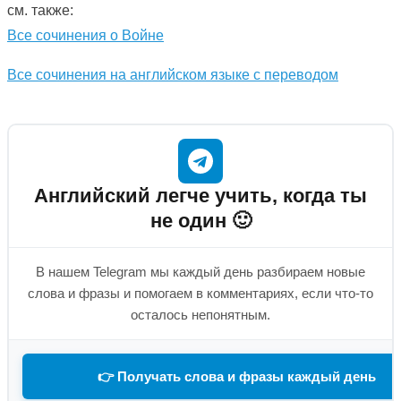
см. также:
Все сочинения о Войне
Все сочинения на английском языке с переводом
Английский легче учить, когда ты
не один 🙂
В нашем Telegram мы каждый день разбираем новые
слова и фразы и помогаем в комментариях, если что-то
осталось непонятным.
👉 Получать слова и фразы каждый день