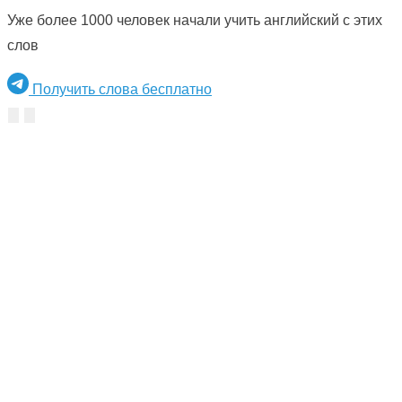
Уже более 1000 человек начали учить английский с этих
слов
Получить слова бесплатно