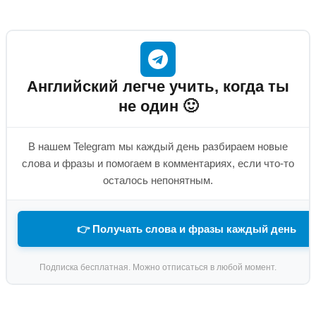
Английский легче учить, когда ты
не один 🙂
В нашем Telegram мы каждый день разбираем новые
слова и фразы и помогаем в комментариях, если что-то
осталось непонятным.
👉 Получать слова и фразы каждый день
Подписка бесплатная. Можно отписаться в любой момент.