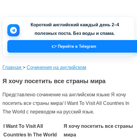
Короткий английский каждый день 2–4
полезных поста. Без воды и спама.
👉 Перейти в Telegram
Главная
>
Сочинения на английском
Я хочу посетить все страны мира
Представлено сочинение на английском языке Я хочу
посетить все страны мира/ I Want To Visit All Countries In
The World с переводом на русский язык.
I Want To Visit All
Я хочу посетить все страны
Countries In The World
мира