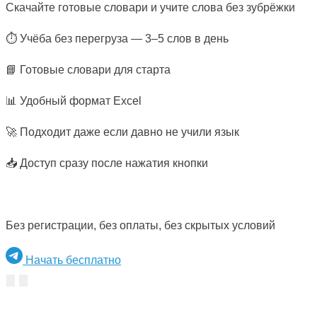
Скачайте готовые словари и учите слова без зубрёжки
⏱ Учёба без перегруза — 3–5 слов в день
📘 Готовые словари для старта
📊 Удобный формат Excel
🚀 Подходит даже если давно не учили язык
📥 Доступ сразу после нажатия кнопки
Без регистрации, без оплаты, без скрытых условий
Начать бесплатно