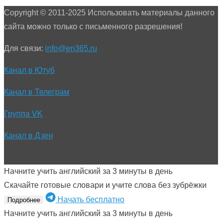
Copyright © 2011-2025 Использовать материалы данного
сайта можно только с письменного разрешения!
Для связи:
info@en365.ru
Канал в Ютуб
Канал в Телеграм
Группа VK
Канал в Дзен
Начните учить английский за 3 минуты в день
Скачайте готовые словари и учите слова без зубрёжки
Начать бесплатно
Подробнее
Начните учить английский за 3 минуты в день